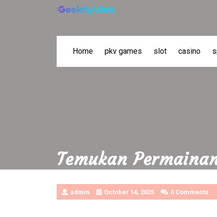
Skip
to
content
Home
pkv games
slot
casino
s
Temukan Permainan 
admin
October 14, 2025
0 Comments