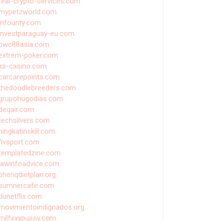
real-crypto-services.com
mypetzworld.com
infounty.com
investparaguay-eu.com
bwc88asia.com
extrem-poker.com
ks-casino.com
carcarepoints.com
thedoodlebreeders.com
grupohugodias.com
deqair.com
techsilvers.com
ningkatinskill.com
fivsport.com
templatedzine.com
lawinfoadvice.com
phenqdietplan.org
sumnercafe.com
dunetflix.com
movimientoindignados.org
milfxxxpussy.com