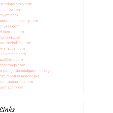
uptodatefamily.com
musitop.com
utyam.com
lacostituzioneblog.com
ohyeea.com
zhitiemoe.com
nungkub.com
anotherindian.com
xylemcider.com
taniaetiago.com
juzfitketo.com
pasomaga.com
impactgardencbdgummies.org
naturesstimulantcbd.net
nopalinaeuropa.com
biomagnify.net
Links