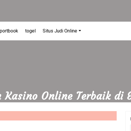
portbook
togel
Situs Judi Online
Kasino Online Terbaik di 