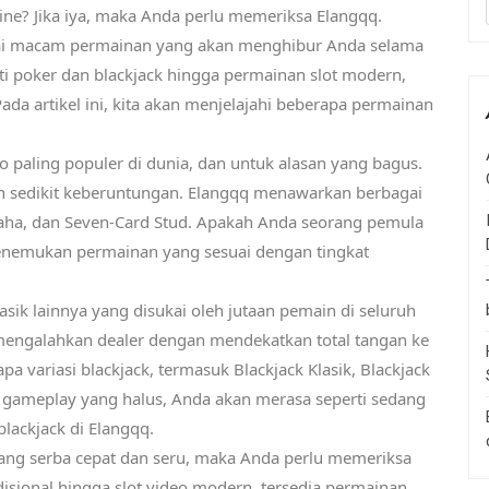
e? Jika iya, maka Anda perlu memeriksa Elangqq.
gai macam permainan yang akan menghibur Anda selama
ti poker dan blackjack hingga permainan slot modern,
da artikel ini, kita akan menjelajahi beberapa permainan
o paling populer di dunia, dan untuk alasan yang bagus.
dan sedikit keberuntungan. Elangqq menawarkan berbagai
aha, dan Seven-Card Stud. Apakah Anda seorang pemula
enemukan permainan yang sesuai dengan tingkat
asik lainnya yang disukai oleh jutaan pemain di seluruh
 mengalahkan dealer dengan mendekatkan total tangan ke
 variasi blackjack, termasuk Blackjack Klasik, Blackjack
an gameplay yang halus, Anda akan merasa seperti sedang
lackjack di Elangqq.
yang serba cepat dan seru, maka Anda perlu memeriksa
disional hingga slot video modern, tersedia permainan