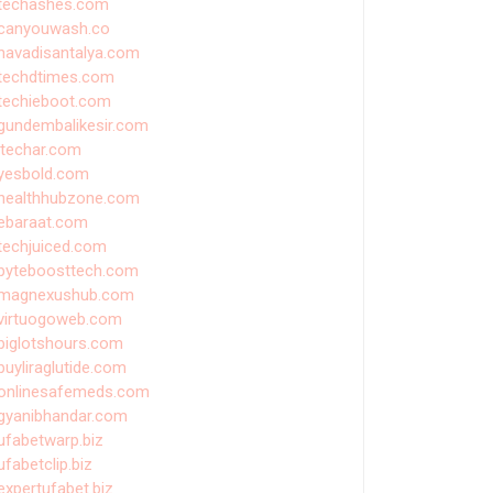
techashes.com
canyouwash.co
havadisantalya.com
techdtimes.com
techieboot.com
gundembalikesir.com
itechar.com
yesbold.com
healthhubzone.com
ebaraat.com
techjuiced.com
byteboosttech.com
magnexushub.com
virtuogoweb.com
biglotshours.com
buyliraglutide.com
onlinesafemeds.com
gyanibhandar.com
ufabetwarp.biz
ufabetclip.biz
expertufabet.biz