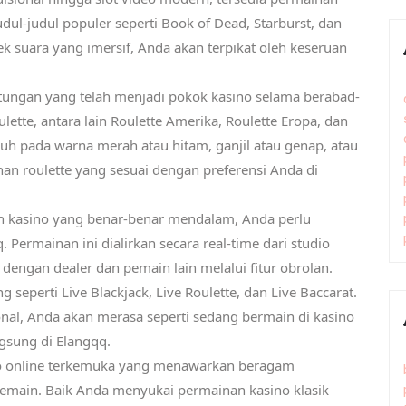
dul-judul populer seperti Book of Dead, Starburst, dan
 suara yang imersif, Anda akan terpikat oleh keseruan
tungan yang telah menjadi pokok kasino selama berabad-
ette, antara lain Roulette Amerika, Roulette Eropa, dan
ruh pada warna merah atau hitam, ganjil atau genap, atau
n roulette yang sesuai dengan preferensi Anda di
 kasino yang benar-benar mendalam, Anda perlu
Permainan ini dialirkan secara real-time dari studio
 dengan dealer dan pemain lain melalui fitur obrolan.
eperti Live Blackjack, Live Roulette, dan Live Baccarat.
ional, Anda akan merasa seperti sedang bermain di kasino
gsung di Elangqq.
no online terkemuka yang menawarkan beragam
emain. Baik Anda menyukai permainan kasino klasik