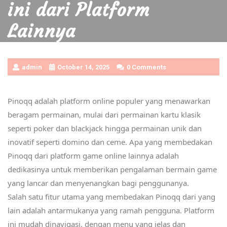
ini dari Platform
Lainnya
admin
October 14, 2025
0 Comments
Pinoqq adalah platform online populer yang menawarkan
beragam permainan, mulai dari permainan kartu klasik
seperti poker dan blackjack hingga permainan unik dan
inovatif seperti domino dan ceme. Apa yang membedakan
Pinoqq dari platform game online lainnya adalah
dedikasinya untuk memberikan pengalaman bermain game
yang lancar dan menyenangkan bagi penggunanya.
Salah satu fitur utama yang membedakan Pinoqq dari yang
lain adalah antarmukanya yang ramah pengguna. Platform
ini mudah dinavigasi, dengan menu yang jelas dan