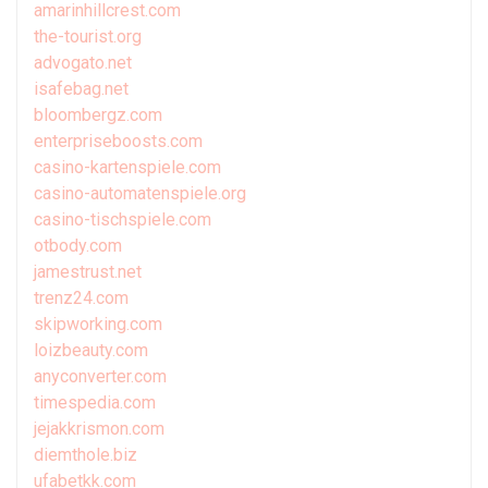
amarinhillcrest.com
the-tourist.org
advogato.net
isafebag.net
bloombergz.com
enterpriseboosts.com
casino-kartenspiele.com
casino-automatenspiele.org
casino-tischspiele.com
otbody.com
jamestrust.net
trenz24.com
skipworking.com
loizbeauty.com
anyconverter.com
timespedia.com
jejakkrismon.com
diemthole.biz
ufabetkk.com