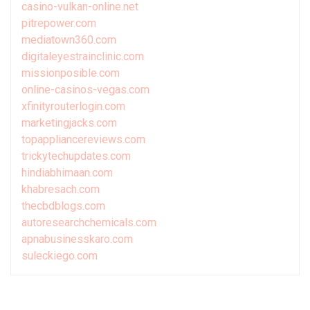
casino-vulkan-online.net
pitrepower.com
mediatown360.com
digitaleyestrainclinic.com
missionposible.com
online-casinos-vegas.com
xfinityrouterlogin.com
marketingjacks.com
topappliancereviews.com
trickytechupdates.com
hindiabhimaan.com
khabresach.com
thecbdblogs.com
autoresearchchemicals.com
apnabusinesskaro.com
suleckiego.com