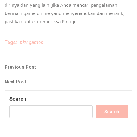
dirinya dari yang lain. Jika Anda mencari pengalaman
bermain game online yang menyenangkan dan menarik,
pastikan untuk memeriksa Pinoqq.
Tags:
pkv games
Post
Previous
Previous Post
Post
navigation
Next
Next Post
Post
Search
Search