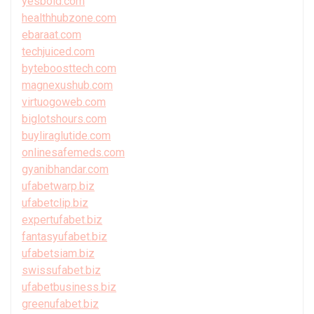
yesbold.com
healthhubzone.com
ebaraat.com
techjuiced.com
byteboosttech.com
magnexushub.com
virtuogoweb.com
biglotshours.com
buyliraglutide.com
onlinesafemeds.com
gyanibhandar.com
ufabetwarp.biz
ufabetclip.biz
expertufabet.biz
fantasyufabet.biz
ufabetsiam.biz
swissufabet.biz
ufabetbusiness.biz
greenufabet.biz