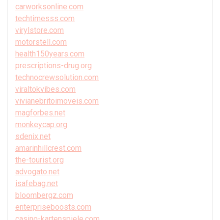
carworksonline.com
techtimesss.com
virylstore.com
motorstell.com
health150years.com
prescriptions-drug.org
technocrewsolution.com
viraltokvibes.com
vivianebritoimoveis.com
magforbes.net
monkeycap.org
sdenix.net
amarinhillcrest.com
the-tourist.org
advogato.net
isafebag.net
bloombergz.com
enterpriseboosts.com
casino-kartenspiele.com