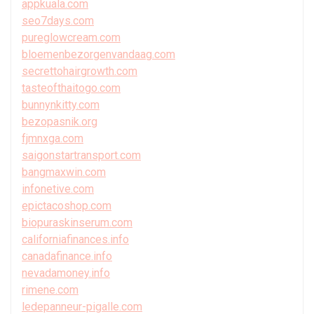
appkuala.com
seo7days.com
pureglowcream.com
bloemenbezorgenvandaag.com
secrettohairgrowth.com
tasteofthaitogo.com
bunnynkitty.com
bezopasnik.org
fjmnxga.com
saigonstartransport.com
bangmaxwin.com
infonetive.com
epictacoshop.com
biopuraskinserum.com
californiafinances.info
canadafinance.info
nevadamoney.info
rimene.com
ledepanneur-pigalle.com