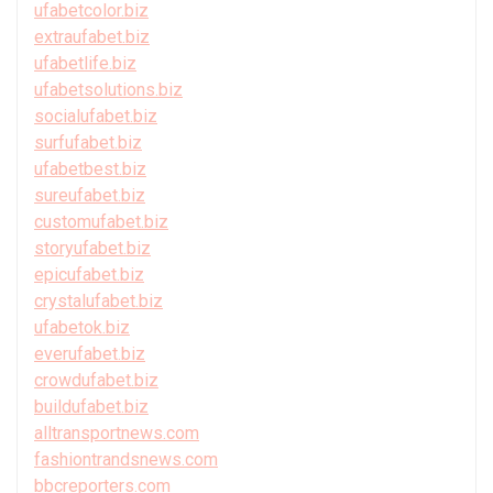
ufabetcolor.biz
extraufabet.biz
ufabetlife.biz
ufabetsolutions.biz
socialufabet.biz
surfufabet.biz
ufabetbest.biz
sureufabet.biz
customufabet.biz
storyufabet.biz
epicufabet.biz
crystalufabet.biz
ufabetok.biz
everufabet.biz
crowdufabet.biz
buildufabet.biz
alltransportnews.com
fashiontrandsnews.com
bbcreporters.com