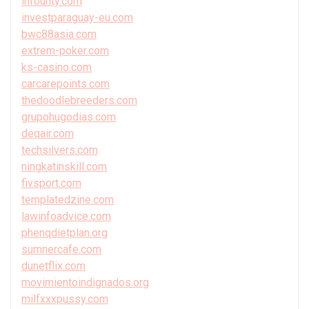
infounty.com
investparaguay-eu.com
bwc88asia.com
extrem-poker.com
ks-casino.com
carcarepoints.com
thedoodlebreeders.com
grupohugodias.com
deqair.com
techsilvers.com
ningkatinskill.com
fivsport.com
templatedzine.com
lawinfoadvice.com
phenqdietplan.org
sumnercafe.com
dunetflix.com
movimientoindignados.org
milfxxxpussy.com