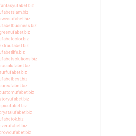
fantasyufabet.biz
ufabetsiam.biz
swissufabet.biz
ufabetbusiness.biz
greenufabet.biz
ufabetcolor.biz
extraufabet.biz
ufabetlife.biz
ufabetsolutions.biz
socialufabet.biz
surfufabet.biz
ufabetbest.biz
sureufabet.biz
customufabet.biz
storyufabet.biz
epicufabet.biz
crystalufabet.biz
ufabetok.biz
everufabet.biz
crowdufabet.biz