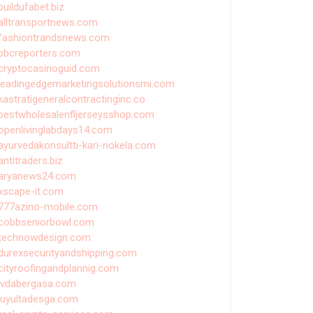
buildufabet.biz
alltransportnews.com
fashiontrandsnews.com
bbcreporters.com
cryptocasinoguid.com
leadingedgemarketingsolutionsmi.com
kastratigeneralcontractinginc.co
bestwholesalenfljerseysshop.com
openlivinglabdays14.com
ayurvedakonsultti-kari-nokela.com
antitraders.biz
aryanews24.com
xscape-it.com
777azino-mobile.com
cobbseniorbowl.com
technowdesign.com
durexsecurityandshipping.com
cityroofingandplannig.com
ivdabergasa.com
juyultadesga.com