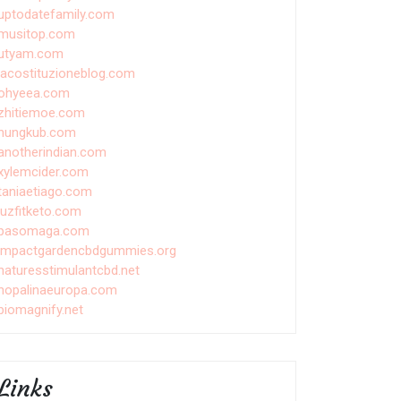
uptodatefamily.com
musitop.com
utyam.com
lacostituzioneblog.com
ohyeea.com
zhitiemoe.com
nungkub.com
anotherindian.com
xylemcider.com
taniaetiago.com
juzfitketo.com
pasomaga.com
impactgardencbdgummies.org
naturesstimulantcbd.net
nopalinaeuropa.com
biomagnify.net
Links