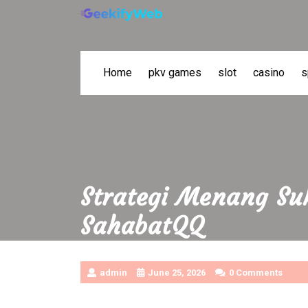
Skip
to
content
Home
pkv games
slot
casino
s
Strategi Menang Su
SahabatQQ
admin
June 25, 2026
0 Comments