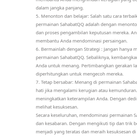
dalam jangka panjang.
5. Menonton dan belajar: Salah satu cara terb
permainan SahabatQQ adalah dengan menonton dan
dan proses pengambilan keputusan mereka. An
membantu Anda mendominasi persaingan.
6. Bermainlah dengan Strategi : Jangan hanya
permainan SahabatQQ. Sebaliknya, kembangka
Anda untuk menang. Pertimbangkan gerakan law
diperhitungkan untuk mengecoh mereka.
7. Tetap bersabar: Menang di permainan Sahab
hati jika mengalami kerugian atau kemunduran.
meningkatkan keterampilan Anda. Dengan dedik
melihat kesuksesan.
Secara keseluruhan, mendominasi permainan S
dan kesabaran. Dengan mengikuti tip dan trik 
menjadi yang teratas dan meraih kesuksesan di p