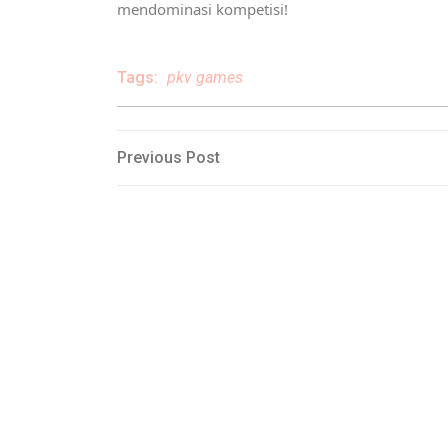
mendominasi kompetisi!
Tags:
pkv games
Post
Previous
Previous Post
Post
navigation