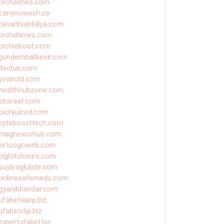
techashes.com
canyouwash.co
havadisantalya.com
techdtimes.com
techieboot.com
gundembalikesir.com
itechar.com
yesbold.com
healthhubzone.com
ebaraat.com
techjuiced.com
byteboosttech.com
magnexushub.com
virtuogoweb.com
biglotshours.com
buyliraglutide.com
onlinesafemeds.com
gyanibhandar.com
ufabetwarp.biz
ufabetclip.biz
expertufabet.biz