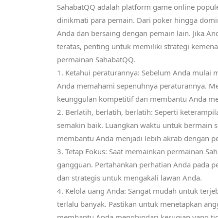
SahabatQQ adalah platform game online popu
dinikmati para pemain. Dari poker hingga dom
Anda dan bersaing dengan pemain lain. Jika A
teratas, penting untuk memiliki strategi kemena
permainan SahabatQQ.
1. Ketahui peraturannya: Sebelum Anda mulai 
Anda memahami sepenuhnya peraturannya. Men
keunggulan kompetitif dan membantu Anda me
2. Berlatih, berlatih, berlatih: Seperti keteram
semakin baik. Luangkan waktu untuk bermain s
membantu Anda menjadi lebih akrab dengan 
3. Tetap Fokus: Saat memainkan permainan Sah
gangguan. Pertahankan perhatian Anda pada pe
dan strategis untuk mengakali lawan Anda.
4. Kelola uang Anda: Sangat mudah untuk ter
terlalu banyak. Pastikan untuk menetapkan angg
membantu Anda menghindari kerugian yang tid