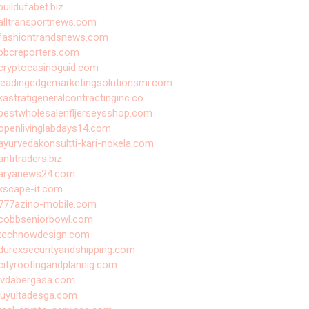
buildufabet.biz
alltransportnews.com
fashiontrandsnews.com
bbcreporters.com
cryptocasinoguid.com
leadingedgemarketingsolutionsmi.com
kastratigeneralcontractinginc.co
bestwholesalenfljerseysshop.com
openlivinglabdays14.com
ayurvedakonsultti-kari-nokela.com
antitraders.biz
aryanews24.com
xscape-it.com
777azino-mobile.com
cobbseniorbowl.com
technowdesign.com
durexsecurityandshipping.com
cityroofingandplannig.com
ivdabergasa.com
juyultadesga.com