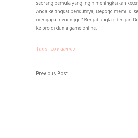
seorang pemula yang ingin meningkatkan kete
Anda ke tingkat berikutnya, Depoqq memiliki s
mengapa menunggu? Bergabunglah dengan Depo
ke pro di dunia game online.
Tags:
pkv games
Post
Previous
Previous Post
Post
navigation