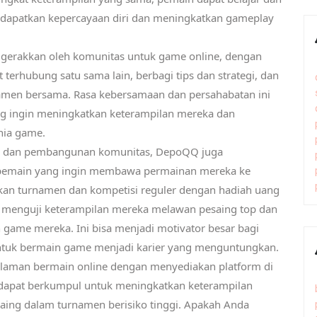
dapatkan kepercayaan diri dan meningkatkan gameplay
erakkan oleh komunitas untuk game online, dengan
erhubung satu sama lain, berbagi tips dan strategi, dan
amen bersama. Rasa kebersamaan dan persahabatan ini
ng ingin meningkatkan keterampilan mereka dan
nia game.
an dan pembangunan komunitas, DepoQQ juga
 pemain yang ingin membawa permainan mereka ke
akan turnamen dan kompetisi reguler dengan hadiah uang
 menguji keterampilan mereka melawan pesaing top dan
game mereka. Ini bisa menjadi motivator besar bagi
ntuk bermain game menjadi karier yang menguntungkan.
laman bermain online dengan menyediakan platform di
 dapat berkumpul untuk meningkatkan keterampilan
aing dalam turnamen berisiko tinggi. Apakah Anda