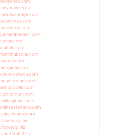
techashes.com
canyouwash.co
havadisantalya.com
techdtimes.com
techieboot.com
gundembalikesir.com
itechar.com
yesbold.com
healthhubzone.com
ebaraat.com
techjuiced.com
byteboosttech.com
magnexushub.com
virtuogoweb.com
biglotshours.com
buyliraglutide.com
onlinesafemeds.com
gyanibhandar.com
ufabetwarp.biz
ufabetclip.biz
expertufabet.biz