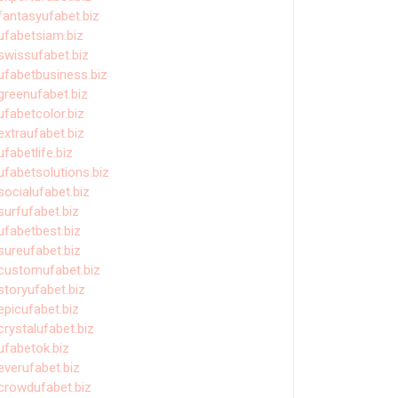
fantasyufabet.biz
ufabetsiam.biz
swissufabet.biz
ufabetbusiness.biz
greenufabet.biz
ufabetcolor.biz
extraufabet.biz
ufabetlife.biz
ufabetsolutions.biz
socialufabet.biz
surfufabet.biz
ufabetbest.biz
sureufabet.biz
customufabet.biz
storyufabet.biz
epicufabet.biz
crystalufabet.biz
ufabetok.biz
everufabet.biz
crowdufabet.biz