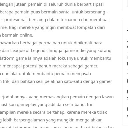
dengan jutaan pemain di seluruh dunia berpartisipasi
eberapa pemain puas bermain santai untuk bersenang -
er profesional, bersaing dalam turnamen dan membuat
game. Bagi mereka yang ingin membuat lompatan dari
 bermain online.
awarkan berbagai permainan untuk dinikmati para
ite dan League of Legends hingga game indie yang kurang
latform game lainnya adalah fokusnya untuk membantu
 mencapai potensi penuh mereka sebagai gamer.
ya dan alat untuk membantu pemain mengasah
n trik, dan bahkan sesi pelatihan satu-satu dengan gamer
 perjodohannya, yang memasangkan pemain dengan lawan
astikan gameplay yang adil dan seimbang. Ini
pilan mereka secara bertahap, karena mereka tidak
ng lebih berpengalaman yang mungkin mengalahkan
ngkat keterampilan yang sama, pemain dapat belajar dan