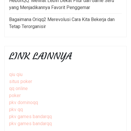
HebohQQ: Melihat Lebih Dekat Fitur dan Game Seru
yang Menjadikannya Favorit Penggemar
Bagaimana Oriqq2 Merevolusi Cara Kita Bekerja dan
Tetap Terorganisir
LINK LAINNYA
qiu qiu
situs poker
qq online
poker
pkv dominoqq
pkv qq
pkv games bandarqq
pkv games bandarqq