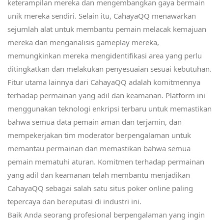
keterampilan mereka dan mengembangkan gaya bermain
unik mereka sendiri. Selain itu, CahayaQQ menawarkan
sejumlah alat untuk membantu pemain melacak kemajuan
mereka dan menganalisis gameplay mereka,
memungkinkan mereka mengidentifikasi area yang perlu
ditingkatkan dan melakukan penyesuaian sesuai kebutuhan.
Fitur utama lainnya dari CahayaQQ adalah komitmennya
terhadap permainan yang adil dan keamanan. Platform ini
menggunakan teknologi enkripsi terbaru untuk memastikan
bahwa semua data pemain aman dan terjamin, dan
mempekerjakan tim moderator berpengalaman untuk
memantau permainan dan memastikan bahwa semua
pemain mematuhi aturan. Komitmen terhadap permainan
yang adil dan keamanan telah membantu menjadikan
CahayaQQ sebagai salah satu situs poker online paling
tepercaya dan bereputasi di industri ini.
Baik Anda seorang profesional berpengalaman yang ingin