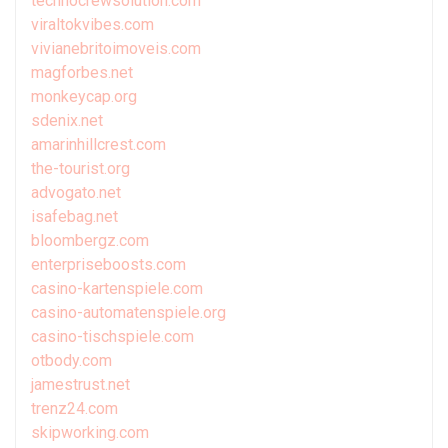
technocrewsolution.com
viraltokvibes.com
vivianebritoimoveis.com
magforbes.net
monkeycap.org
sdenix.net
amarinhillcrest.com
the-tourist.org
advogato.net
isafebag.net
bloombergz.com
enterpriseboosts.com
casino-kartenspiele.com
casino-automatenspiele.org
casino-tischspiele.com
otbody.com
jamestrust.net
trenz24.com
skipworking.com