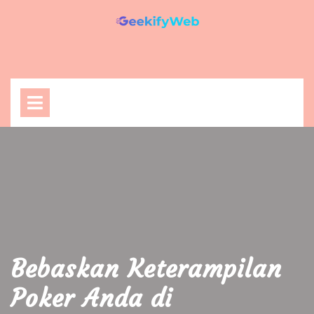
Skip
to
content
Open
Menu
Bebaskan Keterampilan
Poker Anda di