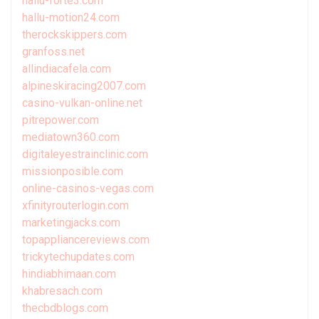
hallu-forte3.com
hallu-motion24.com
therockskippers.com
granfoss.net
allindiacafela.com
alpineskiracing2007.com
casino-vulkan-online.net
pitrepower.com
mediatown360.com
digitaleyestrainclinic.com
missionposible.com
online-casinos-vegas.com
xfinityrouterlogin.com
marketingjacks.com
topappliancereviews.com
trickytechupdates.com
hindiabhimaan.com
khabresach.com
thecbdblogs.com