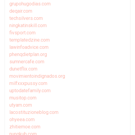
grupohugodias.com
deqair.com
techsilvers.com
ningkatinskill.com
fivsport.com
templatedzine.com
lawinfoadvice.com
phenqdietplan.org
sumnercafe.com
dunetflix.com
movimientoindignados.org
milfxxxpussy.com
uptodatefamily.com
musitop.com
utyam.com
lacostituzioneblog.com
ohyeea.com
zhitiemoe.com
nungkub.com