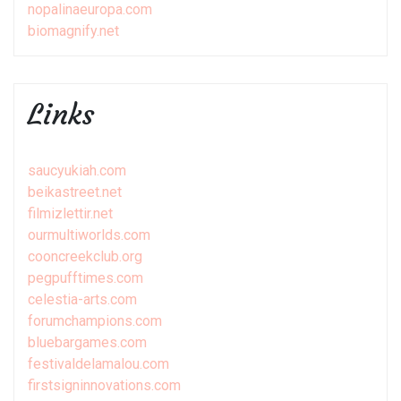
nopalinaeuropa.com
biomagnify.net
Links
saucyukiah.com
beikastreet.net
filmizlettir.net
ourmultiworlds.com
cooncreekclub.org
pegpufftimes.com
celestia-arts.com
forumchampions.com
bluebargames.com
festivaldelamalou.com
firstsigninnovations.com