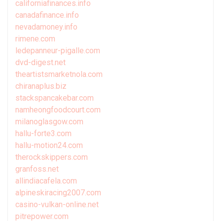
californiafinances.info
canadafinance.info
nevadamoney.info
rimene.com
ledepanneur-pigalle.com
dvd-digest.net
theartistsmarketnola.com
chiranaplus.biz
stackspancakebar.com
namheongfoodcourt.com
milanoglasgow.com
hallu-forte3.com
hallu-motion24.com
therockskippers.com
granfoss.net
allindiacafela.com
alpineskiracing2007.com
casino-vulkan-online.net
pitrepower.com