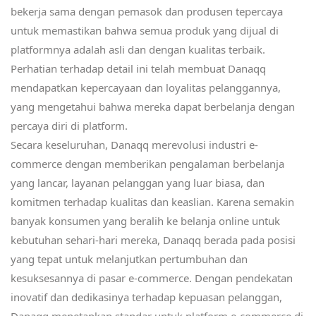
bekerja sama dengan pemasok dan produsen tepercaya
untuk memastikan bahwa semua produk yang dijual di
platformnya adalah asli dan dengan kualitas terbaik.
Perhatian terhadap detail ini telah membuat Danaqq
mendapatkan kepercayaan dan loyalitas pelanggannya,
yang mengetahui bahwa mereka dapat berbelanja dengan
percaya diri di platform.
Secara keseluruhan, Danaqq merevolusi industri e-
commerce dengan memberikan pengalaman berbelanja
yang lancar, layanan pelanggan yang luar biasa, dan
komitmen terhadap kualitas dan keaslian. Karena semakin
banyak konsumen yang beralih ke belanja online untuk
kebutuhan sehari-hari mereka, Danaqq berada pada posisi
yang tepat untuk melanjutkan pertumbuhan dan
kesuksesannya di pasar e-commerce. Dengan pendekatan
inovatif dan dedikasinya terhadap kepuasan pelanggan,
Danaqq menetapkan standar untuk platform e-commerce di