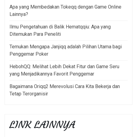
Apa yang Membedakan Tokeqq dengan Game Online
Lainnya?
Ilmu Pengetahuan di Balik Hematqqiu: Apa yang
Ditemukan Para Peneliti
Temukan Mengapa Janjiqq adalah Pilihan Utama bagi
Penggemar Poker
HebohQQ: Melihat Lebih Dekat Fitur dan Game Seru
yang Menjadikannya Favorit Penggemar
Bagaimana Oriqq2 Merevolusi Cara Kita Bekerja dan
Tetap Terorganisir
LINK LAINNYA