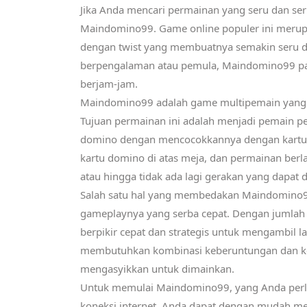
Jika Anda mencari permainan yang seru dan se
Maindomino99. Game online populer ini merupa
dengan twist yang membuatnya semakin seru 
berpengalaman atau pemula, Maindomino99 pa
berjam-jam.
Maindomino99 adalah game multipemain yang 
Tujuan permainan ini adalah menjadi pemain 
domino dengan mencocokkannya dengan kartu d
kartu domino di atas meja, dan permainan berl
atau hingga tidak ada lagi gerakan yang dapat d
Salah satu hal yang membedakan Maindomino99
gameplaynya yang serba cepat. Dengan jumlah 
berpikir cepat dan strategis untuk mengambil 
membutuhkan kombinasi keberuntungan dan k
mengasyikkan untuk dimainkan.
Untuk memulai Maindomino99, yang Anda perlu
koneksi internet. Anda dapat dengan mudah 