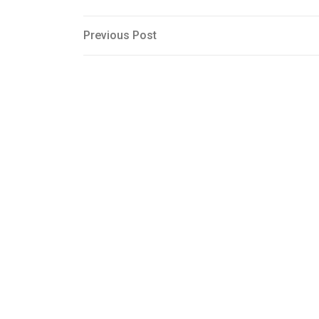
Post
Previous
Previous Post
Post
navigation