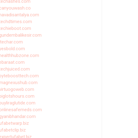
techashes.com
canyouwash.co
havadisantalya.com
techdtimes.com
techieboot.com
gundembalikesir.com
itechar.com
yesbold.com
healthhubzone.com
ebaraat.com
techjuiced.com
byteboosttech.com
magnexushub.com
virtuogoweb.com
biglotshours.com
buyliraglutide.com
onlinesafemeds.com
gyanibhandar.com
ufabetwarp.biz
ufabetclip.biz
expertufabet.biz