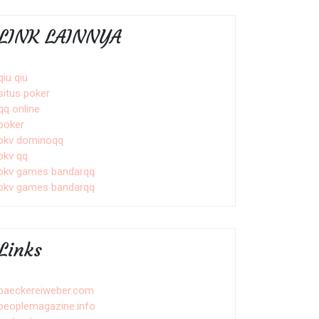
LINK LAINNYA
qiu qiu
situs poker
qq online
poker
pkv dominoqq
pkv qq
pkv games bandarqq
pkv games bandarqq
Links
baeckereiweber.com
peoplemagazine.info