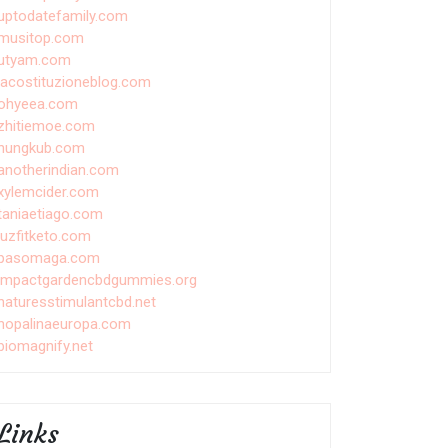
uptodatefamily.com
musitop.com
utyam.com
lacostituzioneblog.com
ohyeea.com
zhitiemoe.com
nungkub.com
anotherindian.com
xylemcider.com
taniaetiago.com
juzfitketo.com
pasomaga.com
impactgardencbdgummies.org
naturesstimulantcbd.net
nopalinaeuropa.com
biomagnify.net
Links