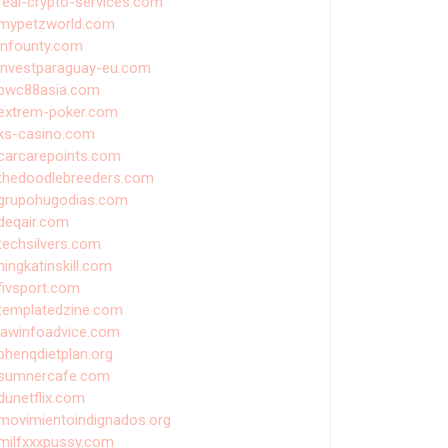
real-crypto-services.com
mypetzworld.com
infounty.com
investparaguay-eu.com
bwc88asia.com
extrem-poker.com
ks-casino.com
carcarepoints.com
thedoodlebreeders.com
grupohugodias.com
deqair.com
techsilvers.com
ningkatinskill.com
fivsport.com
templatedzine.com
lawinfoadvice.com
phenqdietplan.org
sumnercafe.com
dunetflix.com
movimientoindignados.org
milfxxxpussy.com