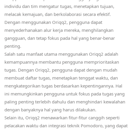
individu dan tim mengatur tugas, menetapkan tujuan,
melacak kemajuan, dan berkolaborasi secara efektif.
Dengan menggunakan Oriqq2, pengguna dapat
menyederhanakan alur kerja mereka, menghilangkan
gangguan, dan tetap fokus pada hal yang benar-benar
penting.
Salah satu manfaat utama menggunakan Oriqq2 adalah
kemampuannya membantu pengguna memprioritaskan
tugas. Dengan Oriqq2, pengguna dapat dengan mudah
membuat daftar tugas, menetapkan tenggat waktu, dan
mengkategorikan tugas berdasarkan kepentingannya. Hal
ini memungkinkan pengguna untuk fokus pada tugas yang
paling penting terlebih dahulu dan menghindari kewalahan
dengan banyaknya hal yang harus dilakukan.
Selain itu, Oriqq2 menawarkan fitur-fitur canggih seperti
pelacakan waktu dan integrasi teknik Pomodoro, yang dapat