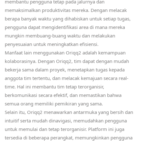
membantu pengguna tetap pada jalurnya dan
memaksimalkan produktivitas mereka. Dengan melacak
berapa banyak waktu yang dihabiskan untuk setiap tugas,
pengguna dapat mengidentifikasi area di mana mereka
mungkin membuang-buang waktu dan melakukan
penyesuaian untuk meningkatkan efisiensi.
Manfaat lain menggunakan Oriqq2 adalah kemampuan
kolaborasinya. Dengan Oriqq2, tim dapat dengan mudah
bekerja sama dalam proyek, menetapkan tugas kepada
anggota tim tertentu, dan melacak kemajuan secara real-
time. Hal ini membantu tim tetap terorganisir,
berkomunikasi secara efektif, dan memastikan bahwa
semua orang memiliki pemikiran yang sama.
Selain itu, Oriqq2 menawarkan antarmuka yang bersih dan
intuitif serta mudah dinavigasi, memudahkan pengguna
untuk memulai dan tetap terorganisir. Platform ini juga
tersedia di beberapa perangkat, memungkinkan pengguna