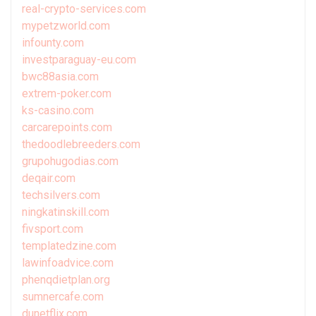
real-crypto-services.com
mypetzworld.com
infounty.com
investparaguay-eu.com
bwc88asia.com
extrem-poker.com
ks-casino.com
carcarepoints.com
thedoodlebreeders.com
grupohugodias.com
deqair.com
techsilvers.com
ningkatinskill.com
fivsport.com
templatedzine.com
lawinfoadvice.com
phenqdietplan.org
sumnercafe.com
dunetflix.com