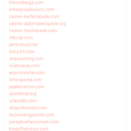
bloombergz.com
enterpriseboosts.com
casino-kartenspiele.com
casino-automatenspiele.org
casino-tischspiele.com
otbody.com
jamestrust.net
trenz24.com
skipworking.com
loizbeauty.com
anyconverter.com
timespedia.com
jejakkrismon.com
diemthole.biz
ufabetkk.com
allquickmedia.com
technewsgazette.com
pureglowfacecream.com
kingofherrings.com