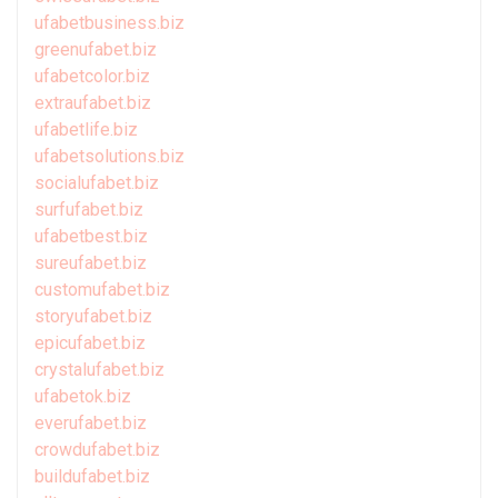
ufabetbusiness.biz
greenufabet.biz
ufabetcolor.biz
extraufabet.biz
ufabetlife.biz
ufabetsolutions.biz
socialufabet.biz
surfufabet.biz
ufabetbest.biz
sureufabet.biz
customufabet.biz
storyufabet.biz
epicufabet.biz
crystalufabet.biz
ufabetok.biz
everufabet.biz
crowdufabet.biz
buildufabet.biz