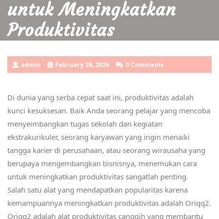
untuk Meningkatkan
Produktivitas
admin
February 28, 2026
0 Comments
Di dunia yang serba cepat saat ini, produktivitas adalah
kunci kesuksesan. Baik Anda seorang pelajar yang mencoba
menyeimbangkan tugas sekolah dan kegiatan
ekstrakurikuler, seorang karyawan yang ingin menaiki
tangga karier di perusahaan, atau seorang wirausaha yang
berupaya mengembangkan bisnisnya, menemukan cara
untuk meningkatkan produktivitas sangatlah penting.
Salah satu alat yang mendapatkan popularitas karena
kemampuannya meningkatkan produktivitas adalah Oriqq2.
Oriqq2 adalah alat produktivitas canggih yang membantu