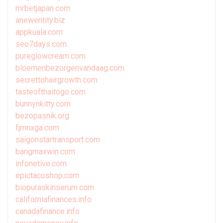
mrbetjapan.com
anewentity.biz
appkuala.com
seo7days.com
pureglowcream.com
bloemenbezorgenvandaag.com
secrettohairgrowth.com
tasteofthaitogo.com
bunnynkitty.com
bezopasnik.org
fjmnxga.com
saigonstartransport.com
bangmaxwin.com
infonetive.com
epictacoshop.com
biopuraskinserum.com
californiafinances.info
canadafinance.info