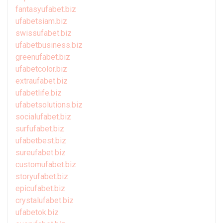
fantasyufabet.biz
ufabetsiam.biz
swissufabet.biz
ufabetbusiness.biz
greenufabet.biz
ufabetcolor.biz
extraufabet.biz
ufabetlife.biz
ufabetsolutions.biz
socialufabet.biz
surfufabet.biz
ufabetbest.biz
sureufabet.biz
customufabet.biz
storyufabet.biz
epicufabet.biz
crystalufabet.biz
ufabetok.biz