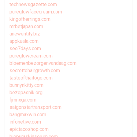
technewsgazette.com
pureglowfacecream.com
kingofherrings.com
mrbetjapan.com
anewentity.biz
appkuala.com
seo7days.com
pureglowcream.com
bloemenbezorgenvandaag.com
secrettohairgrowth.com
tasteofthaitogo.com
bunnynkitty.com
bezopasnik.org
fjmnxga.com
saigonstartransport.com
bangmaxwin.com
infonetive.com
epictacoshop.com
biopuraskinserum.com