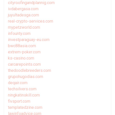
cityroofingandplannig.com
ivdabergasa.com
juyultadesga.com
real-crypto-services.com
mypetzworld.com
infounty.com
investparaguay-eu.com
bwc88asia.com
extrem-poker.com
ks-casino.com
carcarepoints.com
thedoodlebreeders.com
grupohugodias.com
deqair.com
techsilvers.com
ningkatinskill.com
fivsport.com
templatedzine.com
lawinfoadvice.com