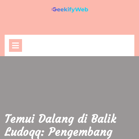
Skip
to
content
Open
Menu
Temui Dalang di Balik
Ludoqq: Pengembang