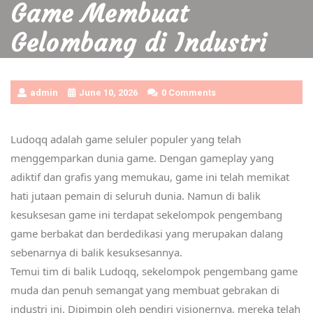
Game Membuat
Gelombang di Industri
admin
June 10, 2026
0 Comments
Ludoqq adalah game seluler populer yang telah
menggemparkan dunia game. Dengan gameplay yang
adiktif dan grafis yang memukau, game ini telah memikat
hati jutaan pemain di seluruh dunia. Namun di balik
kesuksesan game ini terdapat sekelompok pengembang
game berbakat dan berdedikasi yang merupakan dalang
sebenarnya di balik kesuksesannya.
Temui tim di balik Ludoqq, sekelompok pengembang game
muda dan penuh semangat yang membuat gebrakan di
industri ini. Dipimpin oleh pendiri visionernya, mereka telah