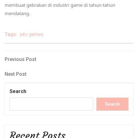
membuat gebrakan di industri game di tahun-tahun
mendatang.
Tags:
pkv games
Post
Previous
Previous Post
Post
navigation
Next
Next Post
Post
Search
Search
Recent Posts