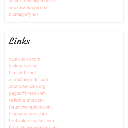
naturesstimulantcbd.net
nopalinaeuropa.com
biomagnify.net
Links
saucyukiah.com
beikastreet.net
filmizlettir.net
ourmultiworlds.com
cooncreekclub.org
pegpufftimes.com
celestia-arts.com
forumchampions.com
bluebargames.com
festivaldelamalou.com
firstsigninnovations.com