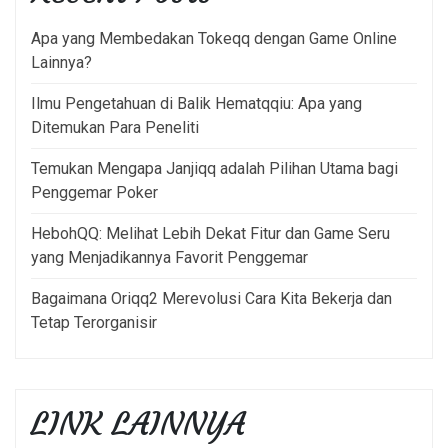
Apa yang Membedakan Tokeqq dengan Game Online
Lainnya?
Ilmu Pengetahuan di Balik Hematqqiu: Apa yang
Ditemukan Para Peneliti
Temukan Mengapa Janjiqq adalah Pilihan Utama bagi
Penggemar Poker
HebohQQ: Melihat Lebih Dekat Fitur dan Game Seru
yang Menjadikannya Favorit Penggemar
Bagaimana Oriqq2 Merevolusi Cara Kita Bekerja dan
Tetap Terorganisir
LINK LAINNYA