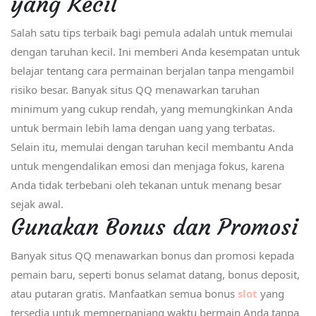
yang Kecil
Salah satu tips terbaik bagi pemula adalah untuk memulai
dengan taruhan kecil. Ini memberi Anda kesempatan untuk
belajar tentang cara permainan berjalan tanpa mengambil
risiko besar. Banyak situs QQ menawarkan taruhan
minimum yang cukup rendah, yang memungkinkan Anda
untuk bermain lebih lama dengan uang yang terbatas.
Selain itu, memulai dengan taruhan kecil membantu Anda
untuk mengendalikan emosi dan menjaga fokus, karena
Anda tidak terbebani oleh tekanan untuk menang besar
sejak awal.
Gunakan Bonus dan Promosi
Banyak situs QQ menawarkan bonus dan promosi kepada
pemain baru, seperti bonus selamat datang, bonus deposit,
atau putaran gratis. Manfaatkan semua bonus
slot
yang
tersedia untuk memperpanjang waktu bermain Anda tanpa