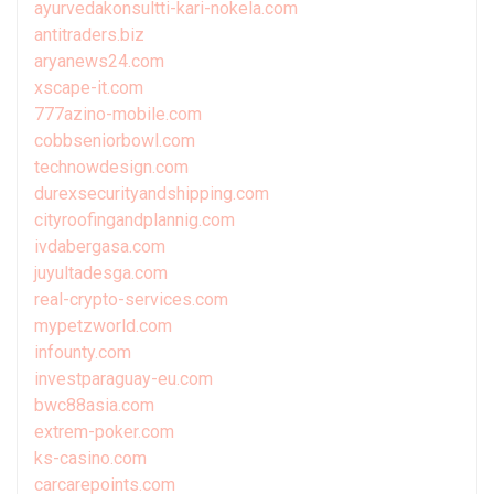
ayurvedakonsultti-kari-nokela.com
antitraders.biz
aryanews24.com
xscape-it.com
777azino-mobile.com
cobbseniorbowl.com
technowdesign.com
durexsecurityandshipping.com
cityroofingandplannig.com
ivdabergasa.com
juyultadesga.com
real-crypto-services.com
mypetzworld.com
infounty.com
investparaguay-eu.com
bwc88asia.com
extrem-poker.com
ks-casino.com
carcarepoints.com