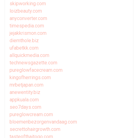
skipworking.com
loizbeauty.com
anyconverter.com
timespedia.com
jejakkrismon.com
diemthole.biz
ufabetkk.com
allquickmedia.com
technewsgazette.com
pureglowfacecream.com
kingofherrings.com
mrbetjapan.com
anewentity.biz
appkuala.com
seo7days.com
pureglowcream.com
bloemenbezorgenvandaag.com
secrettohairgrowth.com
tasteofthaitogo.com