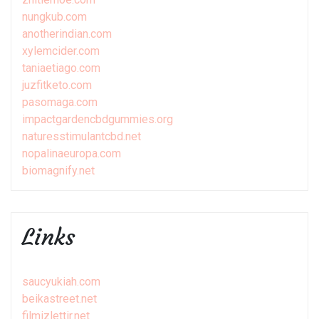
nungkub.com
anotherindian.com
xylemcider.com
taniaetiago.com
juzfitketo.com
pasomaga.com
impactgardencbdgummies.org
naturesstimulantcbd.net
nopalinaeuropa.com
biomagnify.net
Links
saucyukiah.com
beikastreet.net
filmizlettir.net