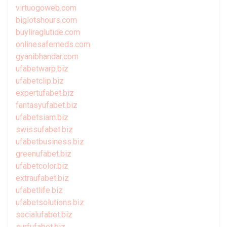
virtuogoweb.com
biglotshours.com
buyliraglutide.com
onlinesafemeds.com
gyanibhandar.com
ufabetwarp.biz
ufabetclip.biz
expertufabet.biz
fantasyufabet.biz
ufabetsiam.biz
swissufabet.biz
ufabetbusiness.biz
greenufabet.biz
ufabetcolor.biz
extraufabet.biz
ufabetlife.biz
ufabetsolutions.biz
socialufabet.biz
surfufabet.biz