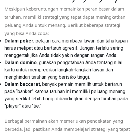
Meskipun keberuntungan memainkan peran besar dalam
taruhan, memiliki strategi yang tepat dapat meningkatkan
peluang Anda untuk menang. Berikut beberapa strategi
yang bisa Anda coba:
Dalam poker
, pelajari cara membaca lawan dan tahu kapan
harus melipat atau bertaruh agresif. Jangan terlalu sering
menggertak jika Anda tidak yakin dengan tangan Anda.
Dalam domino
, gunakan pengetahuan Anda tentang nilai
kartu untuk memprediksi langkah-langkah lawan dan
menghindari taruhan yang berisiko tinggi.
Dalam baccarat
, banyak pemain memilih untuk bertaruh
pada “banker” karena taruhan ini memiliki peluang menang
yang sedikit lebih tinggi dibandingkan dengan taruhan pada
“player” atau “tie.”
Berbagai permainan akan memerlukan pendekatan yang
berbeda, jadi pastikan Anda mempelajari strategi yang tepat