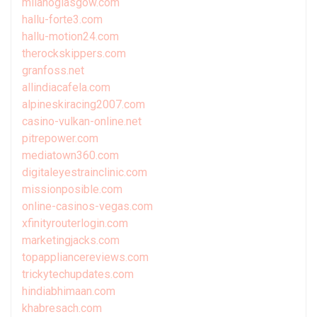
milanoglasgow.com
hallu-forte3.com
hallu-motion24.com
therockskippers.com
granfoss.net
allindiacafela.com
alpineskiracing2007.com
casino-vulkan-online.net
pitrepower.com
mediatown360.com
digitaleyestrainclinic.com
missionposible.com
online-casinos-vegas.com
xfinityrouterlogin.com
marketingjacks.com
topappliancereviews.com
trickytechupdates.com
hindiabhimaan.com
khabresach.com