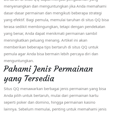
menyenangkan dan menguntungkan jika Anda memahami
dasar-dasar permainan dan mengikuti beberapa strategi
yang efektif. Bagi pemula, memulai taruhan di situs QQ bisa
terasa sedikit membingungkan, tetapi dengan pendekatan
yang benar, Anda dapat menikmati permainan sambil
meningkatkan peluang menang. Artikel ini akan
memberikan beberapa tips bertaruh di situs QQ untuk
pemula agar Anda bisa bermain lebih percaya diri dan
menguntungkan.
Pahami Jenis Permainan
yang Tersedia
Situs QQ menawarkan berbagai jenis permainan yang bisa
Anda pilih untuk bertaruh, mulai dari permainan kartu
seperti poker dan domino, hingga permainan kasino
lainnya. Sebelum memulai, penting untuk memahami jenis