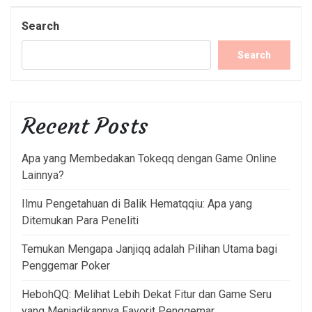
Post
Search
Search
Recent Posts
Apa yang Membedakan Tokeqq dengan Game Online
Lainnya?
Ilmu Pengetahuan di Balik Hematqqiu: Apa yang
Ditemukan Para Peneliti
Temukan Mengapa Janjiqq adalah Pilihan Utama bagi
Penggemar Poker
HebohQQ: Melihat Lebih Dekat Fitur dan Game Seru
yang Menjadikannya Favorit Penggemar