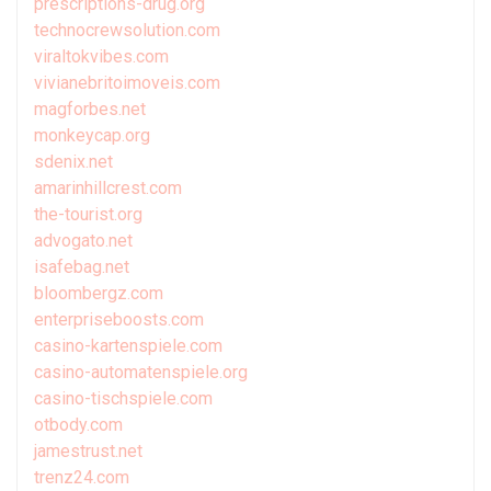
prescriptions-drug.org
technocrewsolution.com
viraltokvibes.com
vivianebritoimoveis.com
magforbes.net
monkeycap.org
sdenix.net
amarinhillcrest.com
the-tourist.org
advogato.net
isafebag.net
bloombergz.com
enterpriseboosts.com
casino-kartenspiele.com
casino-automatenspiele.org
casino-tischspiele.com
otbody.com
jamestrust.net
trenz24.com