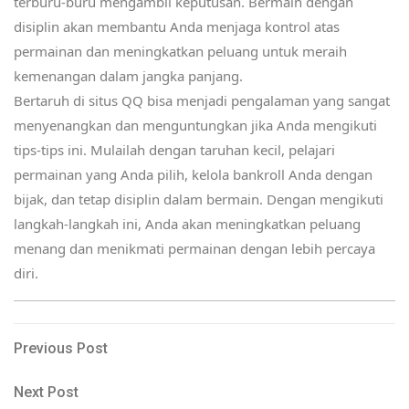
terburu-buru mengambil keputusan. Bermain dengan
disiplin akan membantu Anda menjaga kontrol atas
permainan dan meningkatkan peluang untuk meraih
kemenangan dalam jangka panjang.
Bertaruh di situs QQ bisa menjadi pengalaman yang sangat
menyenangkan dan menguntungkan jika Anda mengikuti
tips-tips ini. Mulailah dengan taruhan kecil, pelajari
permainan yang Anda pilih, kelola bankroll Anda dengan
bijak, dan tetap disiplin dalam bermain. Dengan mengikuti
langkah-langkah ini, Anda akan meningkatkan peluang
menang dan menikmati permainan dengan lebih percaya
diri.
Post
Previous
Previous Post
Post
navigation
Next
Next Post