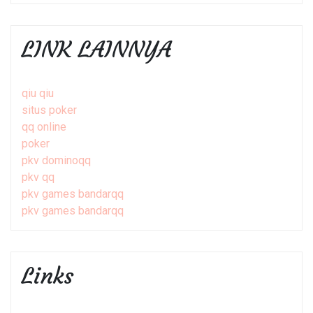
LINK LAINNYA
qiu qiu
situs poker
qq online
poker
pkv dominoqq
pkv qq
pkv games bandarqq
pkv games bandarqq
Links