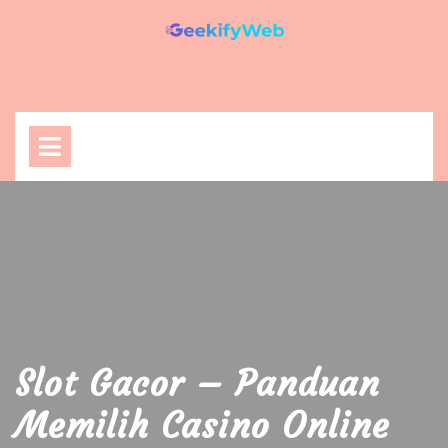
Skip
to
content
Open
Menu
Slot Gacor – Panduan
Memilih Casino Online