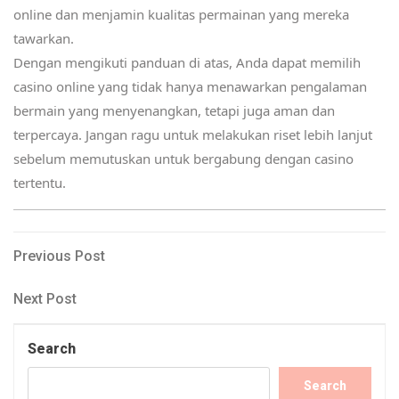
online dan menjamin kualitas permainan yang mereka
tawarkan.
Dengan mengikuti panduan di atas, Anda dapat memilih
casino online yang tidak hanya menawarkan pengalaman
bermain yang menyenangkan, tetapi juga aman dan
terpercaya. Jangan ragu untuk melakukan riset lebih lanjut
sebelum memutuskan untuk bergabung dengan casino
tertentu.
Post
Previous
Previous Post
Post
navigation
Next
Next Post
Post
Search
Search