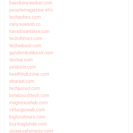
baeckereiweber.com
peoplemagazine.info
techashes.com
canyouwash.co
havadisantalya.com
techdtimes.com
techieboot.com
gundembalikesir.com
itechar.com
yesbold.com
healthhubzone.com
ebaraat.com
techjuiced.com
byteboosttech.com
magnexushub.com
virtuogoweb.com
biglotshours.com
buyliraglutide.com
onlinesafemeds.com