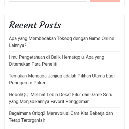
Recent Posts
Apa yang Membedakan Tokeqq dengan Game Online
Lainnya?
Ilmu Pengetahuan di Balik Hematqqiu: Apa yang
Ditemukan Para Peneliti
Temukan Mengapa Janjiqq adalah Pilihan Utama bagi
Penggemar Poker
HebohQQ: Melihat Lebih Dekat Fitur dan Game Seru
yang Menjadikannya Favorit Penggemar
Bagaimana Oriqq2 Merevolusi Cara Kita Bekerja dan
Tetap Terorganisir