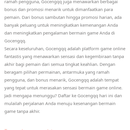
ramah pengguna, Gocengqq juga menawarkan berbagai
bonus dan promosi menarik untuk dimanfaatkan para
pemain. Dari bonus sambutan hingga promosi harian, ada
banyak peluang untuk meningkatkan kemenangan Anda
dan meningkatkan pengalaman bermain game Anda di
Gocengqq.
Secara keseluruhan, Gocengqq adalah platform game online
fantastis yang menawarkan sensasi dan kegembiraan tanpa
akhir bagi pemain dari semua tingkat keahlian. Dengan
beragam pilihan permainan, antarmuka yang ramah
pengguna, dan bonus menarik, Gocengqq adalah tempat
yang tepat untuk merasakan sensasi bermain game online.
Jadi mengapa menunggu? Daftar ke Gocengqq hari ini dan
mulailah perjalanan Anda menuju kesenangan bermain
game tanpa akhir.