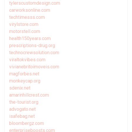
tylerscustomdesign.com
carworksonline.com
techtimesss.com
virylstore.com
motorstell.com
health150years.com
prescriptions-drug.org
technocrewsolution.com
viraltokvibes.com
vivianebritoimoveis.com
magforbes.net
monkeycap.org
sdenix.net
amarinhillcrest.com
the-tourist.org
advogato.net
isafebag.net
bloombergz.com
enterpriseboosts.com