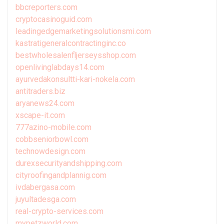
bbcreporters.com
cryptocasinoguid.com
leadingedgemarketingsolutionsmi.com
kastratigeneralcontractinginc.co
bestwholesalenfljerseysshop.com
openlivinglabdays14.com
ayurvedakonsultti-kari-nokela.com
antitraders.biz
aryanews24.com
xscape-it.com
777azino-mobile.com
cobbseniorbowl.com
technowdesign.com
durexsecurityandshipping.com
cityroofingandplannig.com
ivdabergasa.com
juyultadesga.com
real-crypto-services.com
mypetzworld.com