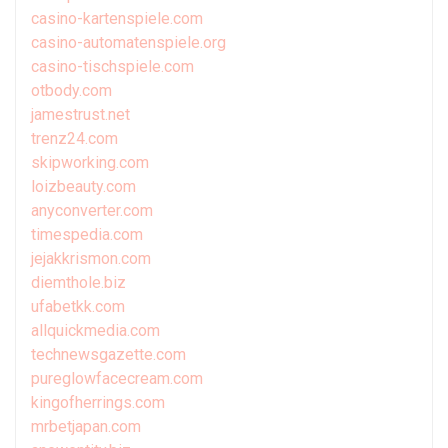
casino-kartenspiele.com
casino-automatenspiele.org
casino-tischspiele.com
otbody.com
jamestrust.net
trenz24.com
skipworking.com
loizbeauty.com
anyconverter.com
timespedia.com
jejakkrismon.com
diemthole.biz
ufabetkk.com
allquickmedia.com
technewsgazette.com
pureglowfacecream.com
kingofherrings.com
mrbetjapan.com