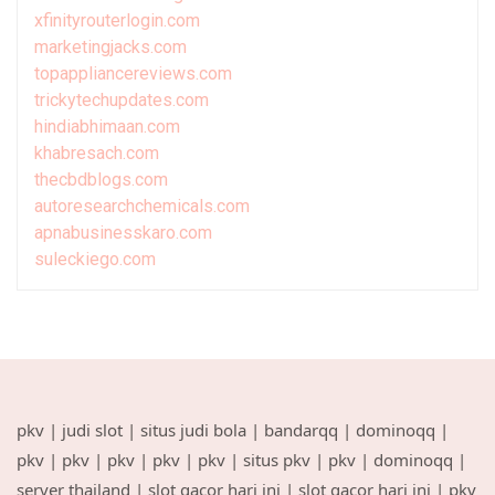
xfinityrouterlogin.com
marketingjacks.com
topappliancereviews.com
trickytechupdates.com
hindiabhimaan.com
khabresach.com
thecbdblogs.com
autoresearchchemicals.com
apnabusinesskaro.com
suleckiego.com
pkv
|
judi slot
|
situs judi bola
|
bandarqq
|
dominoqq
|
pkv
|
pkv
|
pkv
|
pkv
|
pkv
|
situs pkv
|
pkv
|
dominoqq
|
server thailand
|
slot gacor hari ini
|
slot gacor hari ini
|
pkv