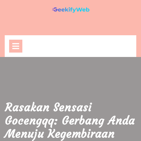
Skip
to
content
Open
Menu
Rasakan Sensasi
Gocengqq: Gerbang Anda
Menuju Kegembiraan