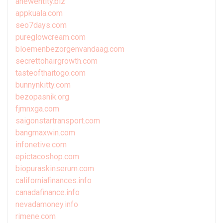
anewentity.biz
appkuala.com
seo7days.com
pureglowcream.com
bloemenbezorgenvandaag.com
secrettohairgrowth.com
tasteofthaitogo.com
bunnynkitty.com
bezopasnik.org
fjmnxga.com
saigonstartransport.com
bangmaxwin.com
infonetive.com
epictacoshop.com
biopuraskinserum.com
californiafinances.info
canadafinance.info
nevadamoney.info
rimene.com