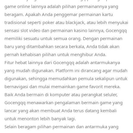
game online lainnya adalah pilihan permainannya yang
beragam. Apakah Anda penggemar permainan kartu
tradisional seperti poker atau blackjack, atau lebih menyukai
sensasi slot video dan permainan kasino lainnya, Gocengqq
memiliki sesuatu untuk semua orang. Dengan permainan
baru yang ditambahkan secara berkala, Anda tidak akan
pernah kehabisan pilihan untuk menghibur Anda.
Fitur hebat lainnya dari Gocengqq adalah antarmukanya
yang mudah digunakan. Platform ini dirancang agar mudah
digunakan, sehingga memudahkan pemula sekalipun untuk
bernavigasi dan mulai memainkan game favorit mereka.
Baik Anda bermain di komputer atau perangkat seluler,
Gocengqq menawarkan pengalaman bermain game yang
lancar yang akan membuat Anda terus datang kembali
untuk menonton lebih banyak lagi.
Selain beragam pilihan permainan dan antarmuka yang