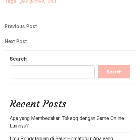
Tags:
pkv games
,
slot
Post
Previous
Previous Post
Post
navigation
Next
Next Post
Post
Search
Search
Recent Posts
Apa yang Membedakan Tokeqq dengan Game Online
Lainnya?
Ilmu Pengetahuan di Balik Hematqqiu: Apa yang