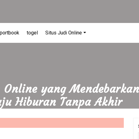
portbook
togel
Situs Judi Online
Online yang Mendebarkan 
ju Hiburan Tanpa Akhir