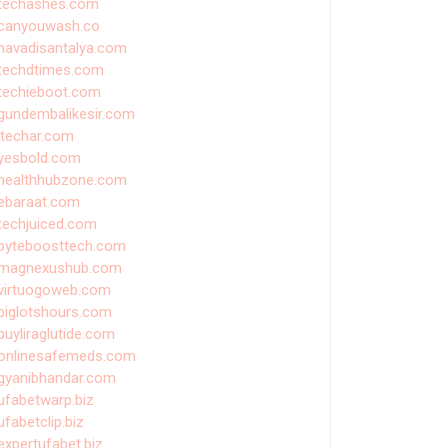
techashes.com
canyouwash.co
havadisantalya.com
techdtimes.com
techieboot.com
gundembalikesir.com
itechar.com
yesbold.com
healthhubzone.com
ebaraat.com
techjuiced.com
byteboosttech.com
magnexushub.com
virtuogoweb.com
biglotshours.com
buyliraglutide.com
onlinesafemeds.com
gyanibhandar.com
ufabetwarp.biz
ufabetclip.biz
expertufabet.biz