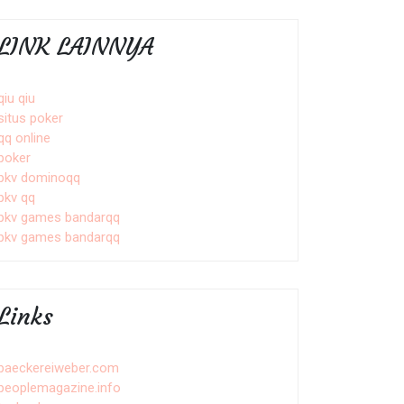
LINK LAINNYA
qiu qiu
situs poker
qq online
poker
pkv dominoqq
pkv qq
pkv games bandarqq
pkv games bandarqq
Links
baeckereiweber.com
peoplemagazine.info