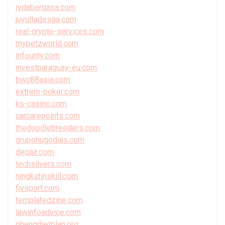
ivdabergasa.com
juyultadesga.com
real-crypto-services.com
mypetzworld.com
infounty.com
investparaguay-eu.com
bwc88asia.com
extrem-poker.com
ks-casino.com
carcarepoints.com
thedoodlebreeders.com
grupohugodias.com
deqair.com
techsilvers.com
ningkatinskill.com
fivsport.com
templatedzine.com
lawinfoadvice.com
phenqdietplan.org