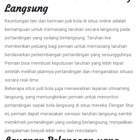
Langsung
Keuntungan lain dari bermain judi bola di situs online adalah
kemampuan untuk memasang taruhan secara langsung pada
pertandingan yang sedang berlangsung. Taruhan live
memberikan peluang bagi pemain untuk memasang taruhan
berdasarkan perkembangan pertandingan yang sesungguhnya.
Pemain bisa membuat keputusan taruhan yang lebih tepat
setelah melihat jalannya pertandingan dan menganalisis situasi
secara real-time.
Beberapa situs judi bola juga menawarkan layanan streaming
langsung, yang memungkinkan pemain untuk menonton
pertandingan sepak bola langsung di situs mereka. Dengan fitur
ini, pemain dapat merasakan sensasi taruhan langsung sambil
menikmati pertandingan yang sedang berlangsung, menjadikan
pengalaman berjudi lebih seru dan mendalam.