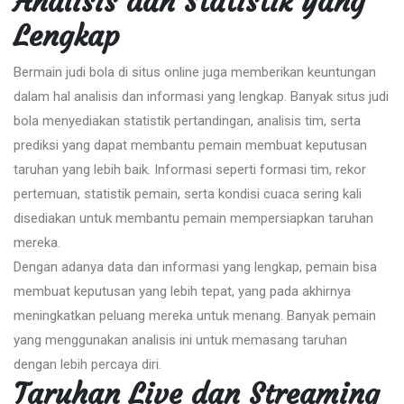
Analisis dan Statistik yang
Lengkap
Bermain judi bola di situs online juga memberikan keuntungan
dalam hal analisis dan informasi yang lengkap. Banyak situs judi
bola menyediakan statistik pertandingan, analisis tim, serta
prediksi yang dapat membantu pemain membuat keputusan
taruhan yang lebih baik. Informasi seperti formasi tim, rekor
pertemuan, statistik pemain, serta kondisi cuaca sering kali
disediakan untuk membantu pemain mempersiapkan taruhan
mereka.
Dengan adanya data dan informasi yang lengkap, pemain bisa
membuat keputusan yang lebih tepat, yang pada akhirnya
meningkatkan peluang mereka untuk menang. Banyak pemain
yang menggunakan analisis ini untuk memasang taruhan
dengan lebih percaya diri.
Taruhan Live dan Streaming