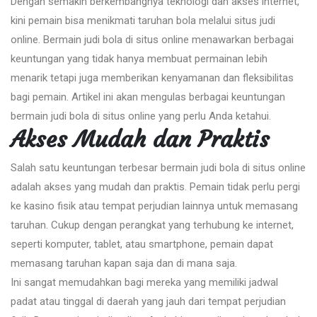
Dengan semakin berkembangnya teknologi dan akses internet,
kini pemain bisa menikmati taruhan bola melalui situs judi
online. Bermain judi bola di situs online menawarkan berbagai
keuntungan yang tidak hanya membuat permainan lebih
menarik tetapi juga memberikan kenyamanan dan fleksibilitas
bagi pemain. Artikel ini akan mengulas berbagai keuntungan
bermain judi bola di situs online yang perlu Anda ketahui.
Akses Mudah dan Praktis
Salah satu keuntungan terbesar bermain judi bola di situs online
adalah akses yang mudah dan praktis. Pemain tidak perlu pergi
ke kasino fisik atau tempat perjudian lainnya untuk memasang
taruhan. Cukup dengan perangkat yang terhubung ke internet,
seperti komputer, tablet, atau smartphone, pemain dapat
memasang taruhan kapan saja dan di mana saja.
Ini sangat memudahkan bagi mereka yang memiliki jadwal
padat atau tinggal di daerah yang jauh dari tempat perjudian