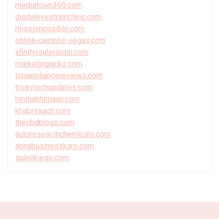
mediatown360.com
digitaleyestrainclinic.com
missionposible.com
online-casinos-vegas.com
xfinityrouterlogin.com
marketingjacks.com
topappliancereviews.com
trickytechupdates.com
hindiabhimaan.com
khabresach.com
thecbdblogs.com
autoresearchchemicals.com
apnabusinesskaro.com
suleckiego.com