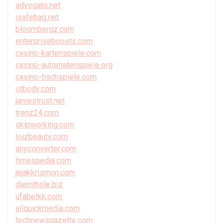
advogato.net
isafebag.net
bloombergz.com
enterpriseboosts.com
casino-kartenspiele.com
casino-automatenspiele.org
casino-tischspiele.com
otbody.com
jamestrust.net
trenz24.com
skipworking.com
loizbeauty.com
anyconverter.com
timespedia.com
jejakkrismon.com
diemthole.biz
ufabetkk.com
allquickmedia.com
technewsgazette.com