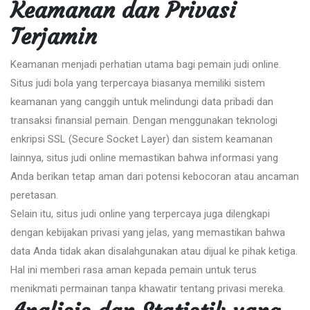
Keamanan dan Privasi
Terjamin
Keamanan menjadi perhatian utama bagi pemain judi online.
Situs judi bola yang terpercaya biasanya memiliki sistem
keamanan yang canggih untuk melindungi data pribadi dan
transaksi finansial pemain. Dengan menggunakan teknologi
enkripsi SSL (Secure Socket Layer) dan sistem keamanan
lainnya, situs judi online memastikan bahwa informasi yang
Anda berikan tetap aman dari potensi kebocoran atau ancaman
peretasan.
Selain itu, situs judi online yang terpercaya juga dilengkapi
dengan kebijakan privasi yang jelas, yang memastikan bahwa
data Anda tidak akan disalahgunakan atau dijual ke pihak ketiga.
Hal ini memberi rasa aman kepada pemain untuk terus
menikmati permainan tanpa khawatir tentang privasi mereka.