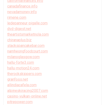
californiafinances.info
canadafinance.info
nevadamoney.info
rimene.com
ledepanneur-pigalle.com
dvd-digest.net
theartistsmarketnola.com
chiranaplus.biz
stackspancakebar.com
namheongfoodcourt.com
milanoglasgow.com
hallu-forte3.com
hallu-motion24.com
therockskippers.com
granfoss.net
allindiacafela.com
alpineskiracing2007.com
casino-vulkan-online.net
pitrepower.com