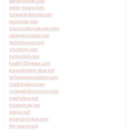
garberdodge.com
swim-wears.com
forgrantedmedia.com
peolpstar.com
tylerscustomdesign.com
carworksonline.com
techtimesss.com
virylstore.com
motorstell.com
health150years.com
prescriptions-drug.org
technocrewsolution.com
viraltokvibes.com
vivianebritoimoveis.com
magforbes.net
monkeycap.org
sdenix.net
amarinhillcrest.com
the-tourist.org