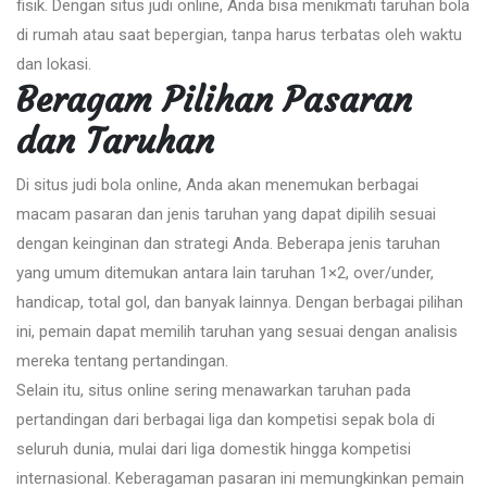
fisik. Dengan situs judi online, Anda bisa menikmati taruhan bola
di rumah atau saat bepergian, tanpa harus terbatas oleh waktu
dan lokasi.
Beragam Pilihan Pasaran
dan Taruhan
Di situs judi bola online, Anda akan menemukan berbagai
macam pasaran dan jenis taruhan yang dapat dipilih sesuai
dengan keinginan dan strategi Anda. Beberapa jenis taruhan
yang umum ditemukan antara lain taruhan 1×2, over/under,
handicap, total gol, dan banyak lainnya. Dengan berbagai pilihan
ini, pemain dapat memilih taruhan yang sesuai dengan analisis
mereka tentang pertandingan.
Selain itu, situs online sering menawarkan taruhan pada
pertandingan dari berbagai liga dan kompetisi sepak bola di
seluruh dunia, mulai dari liga domestik hingga kompetisi
internasional. Keberagaman pasaran ini memungkinkan pemain