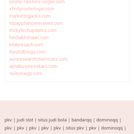
online-casinos-vegas.com
xfinityrouterlogin.com
marketingjacks.com
topappliancereviews.com
trickytechupdates.com
hindiabhimaan.com
khabresach.com
thecbdblogs.com
autoresearchchemicals.com
apnabusinesskaro.com
suleckiego.com
pkv
|
judi slot
|
situs judi bola
|
bandarqq
|
dominoqq
|
pkv
|
pkv
|
pkv
|
pkv
|
pkv
|
situs pkv
|
pkv
|
dominoqq
|