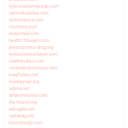
tylerscustomdesign.com
carworksonline.com
techtimesss.com
virylstore.com
motorstell.com
health150years.com
prescriptions-drug.org
technocrewsolution.com
viraltokvibes.com
vivianebritoimoveis.com
magforbes.net
monkeycap.org
sdenix.net
amarinhillcrest.com
the-tourist.org
advogato.net
isafebag.net
bloombergz.com