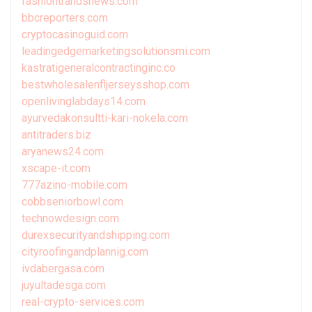
fashiontrandsnews.com
bbcreporters.com
cryptocasinoguid.com
leadingedgemarketingsolutionsmi.com
kastratigeneralcontractinginc.co
bestwholesalenfljerseysshop.com
openlivinglabdays14.com
ayurvedakonsultti-kari-nokela.com
antitraders.biz
aryanews24.com
xscape-it.com
777azino-mobile.com
cobbseniorbowl.com
technowdesign.com
durexsecurityandshipping.com
cityroofingandplannig.com
ivdabergasa.com
juyultadesga.com
real-crypto-services.com