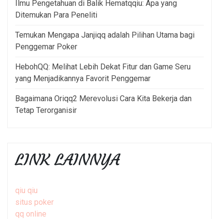
Ilmu Pengetahuan di Balik Hematqqiu: Apa yang
Ditemukan Para Peneliti
Temukan Mengapa Janjiqq adalah Pilihan Utama bagi
Penggemar Poker
HebohQQ: Melihat Lebih Dekat Fitur dan Game Seru
yang Menjadikannya Favorit Penggemar
Bagaimana Oriqq2 Merevolusi Cara Kita Bekerja dan
Tetap Terorganisir
LINK LAINNYA
qiu qiu
situs poker
qq online