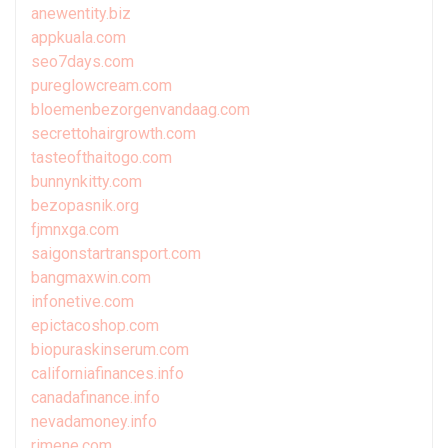
anewentity.biz
appkuala.com
seo7days.com
pureglowcream.com
bloemenbezorgenvandaag.com
secrettohairgrowth.com
tasteofthaitogo.com
bunnynkitty.com
bezopasnik.org
fjmnxga.com
saigonstartransport.com
bangmaxwin.com
infonetive.com
epictacoshop.com
biopuraskinserum.com
californiafinances.info
canadafinance.info
nevadamoney.info
rimene.com