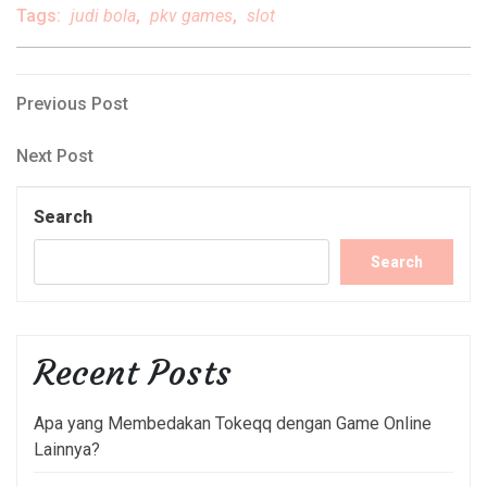
Tags:
judi bola
,
pkv games
,
slot
Post
Previous
Previous Post
Post
navigation
Next
Next Post
Post
Search
Search
Recent Posts
Apa yang Membedakan Tokeqq dengan Game Online
Lainnya?