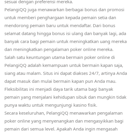
sesuai dengan preferensi mereka.
PelangiQQ juga menawarkan berbagai bonus dan promosi
untuk memberi penghargaan kepada pemain setia dan
mendorong pemain baru untuk mendaftar. Dari bonus
selamat datang hingga bonus isi ulang dan banyak lagi, ada
banyak cara bagi pemain untuk meningkatkan uang mereka
dan meningkatkan pengalaman poker online mereka.
Salah satu keuntungan utama bermain poker online di
PelangiQQ adalah kemampuan untuk bermain kapan saja,
siang atau malam. Situs ini dapat diakses 24/7, artinya Anda
dapat masuk dan mulai bermain kapan pun Anda mau.
Fleksibilitas ini menjadi daya tarik utama bagi banyak
pemain yang menjalani kehidupan sibuk dan mungkin tidak
punya waktu untuk mengunjungi kasino fisik.
Secara keseluruhan, PelangiQQ menawarkan pengalaman
poker online yang menyenangkan dan mengasyikkan bagi
pemain dari semua level. Apakah Anda ingin mengasah