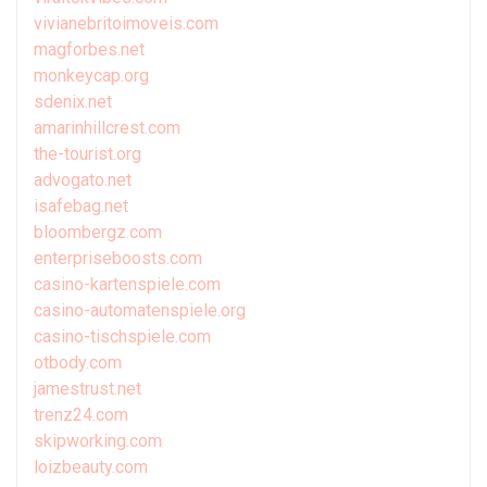
vivianebritoimoveis.com
magforbes.net
monkeycap.org
sdenix.net
amarinhillcrest.com
the-tourist.org
advogato.net
isafebag.net
bloombergz.com
enterpriseboosts.com
casino-kartenspiele.com
casino-automatenspiele.org
casino-tischspiele.com
otbody.com
jamestrust.net
trenz24.com
skipworking.com
loizbeauty.com