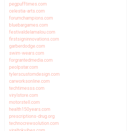
pegpufftimes.com
celestia-arts.com
forumchampions.com
bluebargames.com
festivaldelamalou.com
firstsigninnovations.com
garberdodge.com
swim-wears.com
forgrantedmedia.com
peolpstar.com
tylerscustomdesign.com
carworksonline.com
techtimesss.com
virylstore.com
motorstell.com
health150years.com
prescriptions-drug.org
technocrewsolution.com
viraltokvibes.com