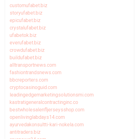
customufabet.biz
storyufabet.biz
epicufabet.biz
crystalufabet.biz
ufabetok.biz
everufabet.biz
crowdufabet.biz
buildufabet.biz
alltransportnews.com
fashiontrandsnews.com
bbcreporters.com
cryptocasinoguid.com
leadingedgemarketingsolutionsmi.com
kastratigeneralcontractinginc.co
bestwholesalenfljerseysshop.com
openlivinglabdays14.com
ayurvedakonsultti-kari-nokela.com
antitraders.biz