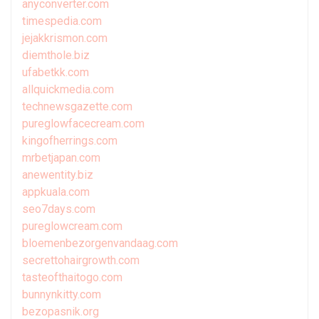
anyconverter.com
timespedia.com
jejakkrismon.com
diemthole.biz
ufabetkk.com
allquickmedia.com
technewsgazette.com
pureglowfacecream.com
kingofherrings.com
mrbetjapan.com
anewentity.biz
appkuala.com
seo7days.com
pureglowcream.com
bloemenbezorgenvandaag.com
secrettohairgrowth.com
tasteofthaitogo.com
bunnynkitty.com
bezopasnik.org