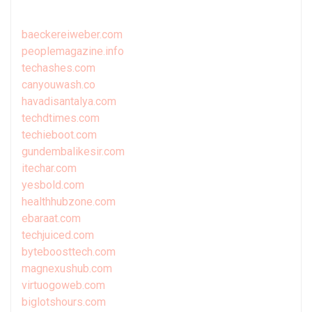
baeckereiweber.com
peoplemagazine.info
techashes.com
canyouwash.co
havadisantalya.com
techdtimes.com
techieboot.com
gundembalikesir.com
itechar.com
yesbold.com
healthhubzone.com
ebaraat.com
techjuiced.com
byteboosttech.com
magnexushub.com
virtuogoweb.com
biglotshours.com