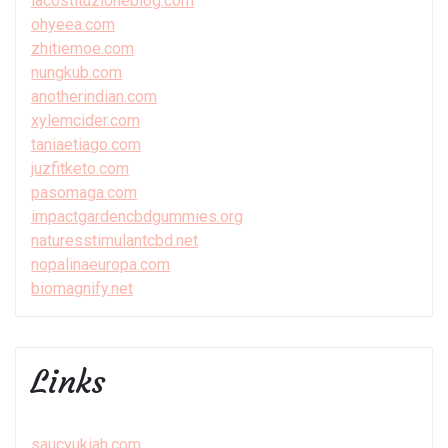
lacostituzioneblog.com
ohyeea.com
zhitiemoe.com
nungkub.com
anotherindian.com
xylemcider.com
taniaetiago.com
juzfitketo.com
pasomaga.com
impactgardencbdgummies.org
naturesstimulantcbd.net
nopalinaeuropa.com
biomagnify.net
Links
saucyukiah.com