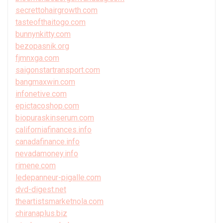
secrettohairgrowth.com
tasteofthaitogo.com
bunnynkitty.com
bezopasnik.org
fjmnxga.com
saigonstartransport.com
bangmaxwin.com
infonetive.com
epictacoshop.com
biopuraskinserum.com
californiafinances.info
canadafinance.info
nevadamoney.info
rimene.com
ledepanneur-pigalle.com
dvd-digest.net
theartistsmarketnola.com
chiranaplus.biz