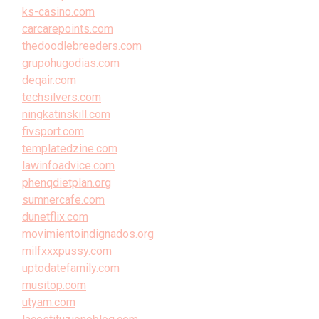
ks-casino.com
carcarepoints.com
thedoodlebreeders.com
grupohugodias.com
deqair.com
techsilvers.com
ningkatinskill.com
fivsport.com
templatedzine.com
lawinfoadvice.com
phenqdietplan.org
sumnercafe.com
dunetflix.com
movimientoindignados.org
milfxxxpussy.com
uptodatefamily.com
musitop.com
utyam.com