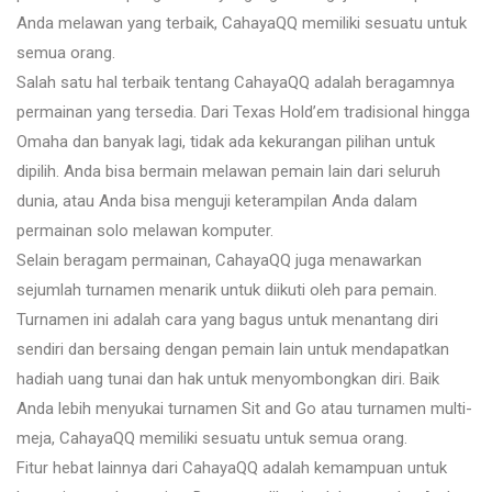
Anda melawan yang terbaik, CahayaQQ memiliki sesuatu untuk
semua orang.
Salah satu hal terbaik tentang CahayaQQ adalah beragamnya
permainan yang tersedia. Dari Texas Hold’em tradisional hingga
Omaha dan banyak lagi, tidak ada kekurangan pilihan untuk
dipilih. Anda bisa bermain melawan pemain lain dari seluruh
dunia, atau Anda bisa menguji keterampilan Anda dalam
permainan solo melawan komputer.
Selain beragam permainan, CahayaQQ juga menawarkan
sejumlah turnamen menarik untuk diikuti oleh para pemain.
Turnamen ini adalah cara yang bagus untuk menantang diri
sendiri dan bersaing dengan pemain lain untuk mendapatkan
hadiah uang tunai dan hak untuk menyombongkan diri. Baik
Anda lebih menyukai turnamen Sit and Go atau turnamen multi-
meja, CahayaQQ memiliki sesuatu untuk semua orang.
Fitur hebat lainnya dari CahayaQQ adalah kemampuan untuk