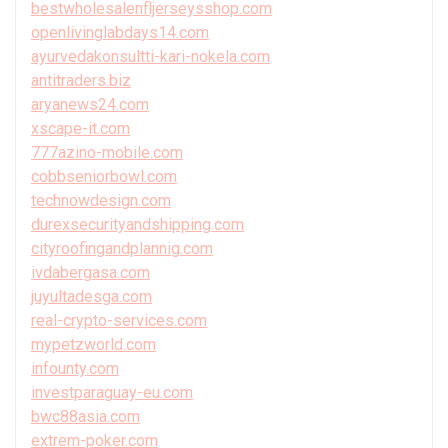
bestwholesalenfljerseysshop.com
openlivinglabdays14.com
ayurvedakonsultti-kari-nokela.com
antitraders.biz
aryanews24.com
xscape-it.com
777azino-mobile.com
cobbseniorbowl.com
technowdesign.com
durexsecurityandshipping.com
cityroofingandplannig.com
ivdabergasa.com
juyultadesga.com
real-crypto-services.com
mypetzworld.com
infounty.com
investparaguay-eu.com
bwc88asia.com
extrem-poker.com