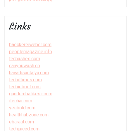
Links
baeckereiweber.com
peoplemagazine.info
techashes.com
canyouwash.co
havadisantalya.com
techdtimes.com
techieboot.com
gundembalikesir.com
itechar.com
yesbold.com
healthhubzone.com
ebaraat.com
techjuiced.com