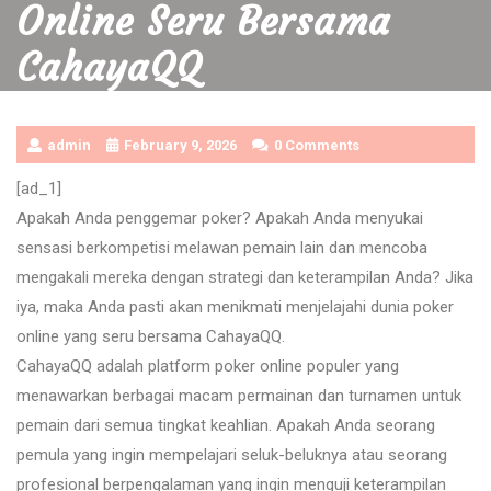
Online Seru Bersama
CahayaQQ
admin
February 9, 2026
0 Comments
[ad_1]
Apakah Anda penggemar poker? Apakah Anda menyukai
sensasi berkompetisi melawan pemain lain dan mencoba
mengakali mereka dengan strategi dan keterampilan Anda? Jika
iya, maka Anda pasti akan menikmati menjelajahi dunia poker
online yang seru bersama CahayaQQ.
CahayaQQ adalah platform poker online populer yang
menawarkan berbagai macam permainan dan turnamen untuk
pemain dari semua tingkat keahlian. Apakah Anda seorang
pemula yang ingin mempelajari seluk-beluknya atau seorang
profesional berpengalaman yang ingin menguji keterampilan