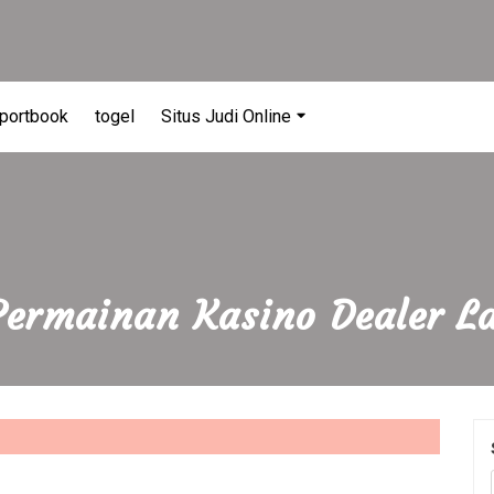
portbook
togel
Situs Judi Online
Permainan Kasino Dealer L