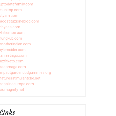
uptodatefamily.com
musitop.com
utyam.com
lacostituzioneblog.com
ohyeea.com
zhitiemoe.com
nungkub.com
anotherindian.com
xylemcider.com
taniaetiago.com
juzfitketo.com
pasomaga.com
impactgardencbdgummies.org
naturesstimulantcbd.net
nopalinaeuropa.com
biomagnify.net
Links