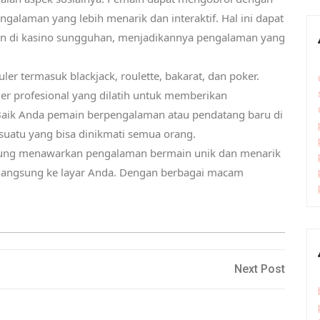
ngalaman yang lebih menarik dan interaktif. Hal ini dapat
ain di kasino sungguhan, menjadikannya pengalaman yang
r termasuk blackjack, roulette, bakarat, dan poker.
er profesional yang dilatih untuk memberikan
Baik Anda pemain berpengalaman atau pendatang baru di
esuatu yang bisa dinikmati semua orang.
gsung menawarkan pengalaman bermain unik dan menarik
langsung ke layar Anda. Dengan berbagai macam
Next
Next Post
Post