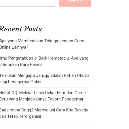
Search
Recent Posts
Apa yang Membedakan Tokeqq dengan Game
Online Lainnya?
Ilmu Pengetahuan di Balik Hematqqiu: Apa yang
Ditemukan Para Peneliti
Temukan Mengapa Janjiqq adalah Pilihan Utama
bagi Penggemar Poker
HebohQQ: Melihat Lebih Dekat Fitur dan Game
Seru yang Menjadikannya Favorit Penggemar
Bagaimana Oriqq2 Merevolusi Cara Kita Bekerja
dan Tetap Terorganisir