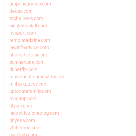
grupohugodias.com
deqair.com
techsilvers.com
ningkatinskill.com
fivsport.com
templatedzine.com
lawinfoadvice.com
phenqdietplan.org
sumnercafe.com
dunetflix.com
movimientoindignados.org
milfxxxpussy.com
uptodatefamily.com
musitop.com
utyam.com
lacostituzioneblog.com
ohyeea.com
zhitiemoe.com
nungkub.com