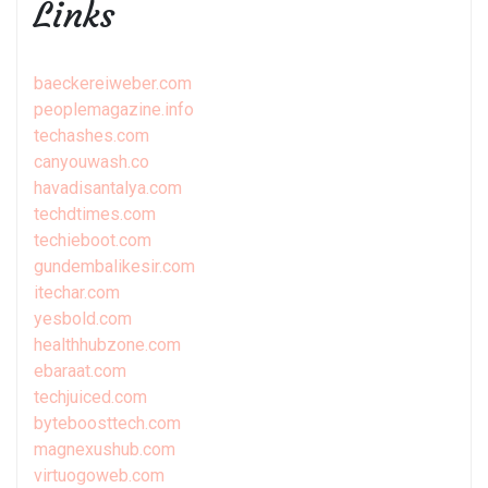
Links
baeckereiweber.com
peoplemagazine.info
techashes.com
canyouwash.co
havadisantalya.com
techdtimes.com
techieboot.com
gundembalikesir.com
itechar.com
yesbold.com
healthhubzone.com
ebaraat.com
techjuiced.com
byteboosttech.com
magnexushub.com
virtuogoweb.com