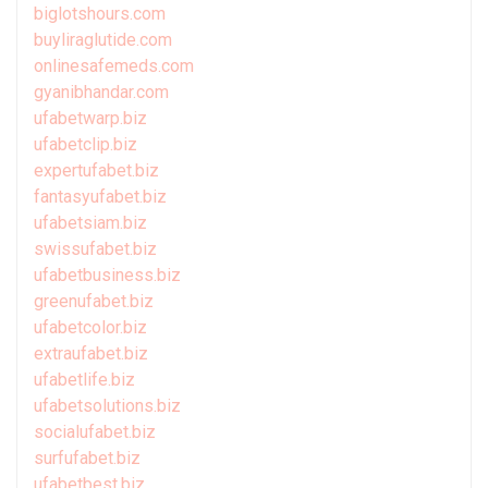
biglotshours.com
buyliraglutide.com
onlinesafemeds.com
gyanibhandar.com
ufabetwarp.biz
ufabetclip.biz
expertufabet.biz
fantasyufabet.biz
ufabetsiam.biz
swissufabet.biz
ufabetbusiness.biz
greenufabet.biz
ufabetcolor.biz
extraufabet.biz
ufabetlife.biz
ufabetsolutions.biz
socialufabet.biz
surfufabet.biz
ufabetbest.biz