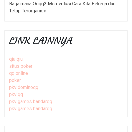
Bagaimana Oriqq2 Merevolusi Cara Kita Bekerja dan
Tetap Terorganisir
LINK LAINNYA
qiu qiu
situs poker
qq online
poker
pkv dominoqq
pkv qq
pkv games bandarqq
pkv games bandarqq