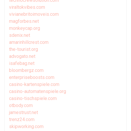
technocrewsolution.com
viraltokvibes.com
vivianebritoimoveis.com
magforbes.net
monkeycap.org
sdenix.net
amarinhillcrest.com
the-tourist.org
advogato.net
isafebag.net
bloombergz.com
enterpriseboosts.com
casino-kartenspiele.com
casino-automatenspiele.org
casino-tischspiele.com
otbody.com
jamestrust.net
trenz24.com
skipworking.com