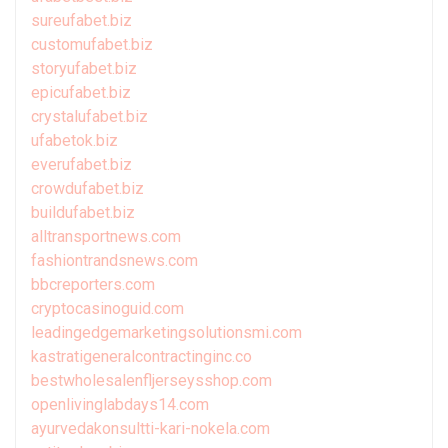
sureufabet.biz
customufabet.biz
storyufabet.biz
epicufabet.biz
crystalufabet.biz
ufabetok.biz
everufabet.biz
crowdufabet.biz
buildufabet.biz
alltransportnews.com
fashiontrandsnews.com
bbcreporters.com
cryptocasinoguid.com
leadingedgemarketingsolutionsmi.com
kastratigeneralcontractinginc.co
bestwholesalenfljerseysshop.com
openlivinglabdays14.com
ayurvedakonsultti-kari-nokela.com