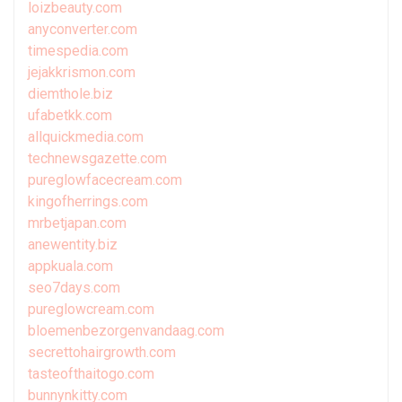
loizbeauty.com
anyconverter.com
timespedia.com
jejakkrismon.com
diemthole.biz
ufabetkk.com
allquickmedia.com
technewsgazette.com
pureglowfacecream.com
kingofherrings.com
mrbetjapan.com
anewentity.biz
appkuala.com
seo7days.com
pureglowcream.com
bloemenbezorgenvandaag.com
secrettohairgrowth.com
tasteofthaitogo.com
bunnynkitty.com