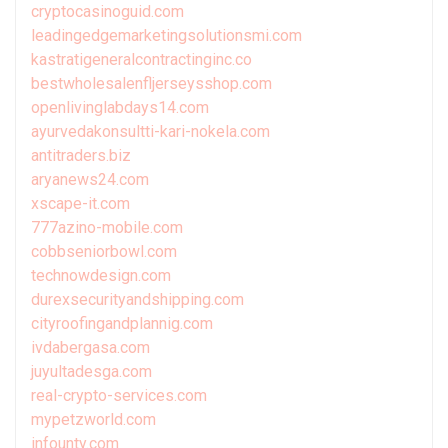
cryptocasinoguid.com
leadingedgemarketingsolutionsmi.com
kastratigeneralcontractinginc.co
bestwholesalenfljerseysshop.com
openlivinglabdays14.com
ayurvedakonsultti-kari-nokela.com
antitraders.biz
aryanews24.com
xscape-it.com
777azino-mobile.com
cobbseniorbowl.com
technowdesign.com
durexsecurityandshipping.com
cityroofingandplannig.com
ivdabergasa.com
juyultadesga.com
real-crypto-services.com
mypetzworld.com
infounty.com