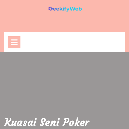
Skip
to
content
Open
Menu
Kuasai Seni Poker