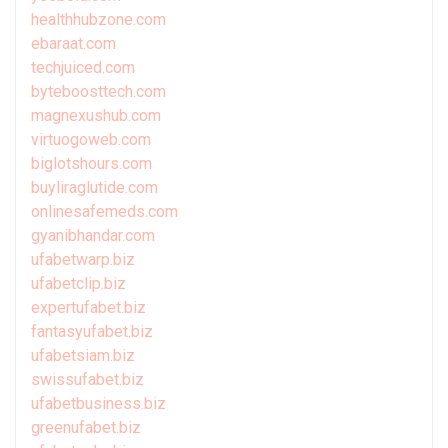
healthhubzone.com
ebaraat.com
techjuiced.com
byteboosttech.com
magnexushub.com
virtuogoweb.com
biglotshours.com
buyliraglutide.com
onlinesafemeds.com
gyanibhandar.com
ufabetwarp.biz
ufabetclip.biz
expertufabet.biz
fantasyufabet.biz
ufabetsiam.biz
swissufabet.biz
ufabetbusiness.biz
greenufabet.biz