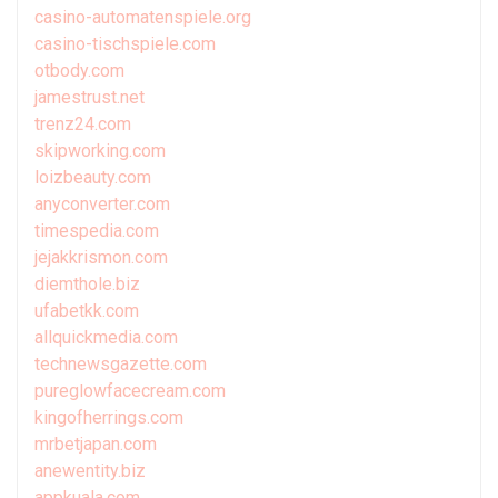
casino-automatenspiele.org
casino-tischspiele.com
otbody.com
jamestrust.net
trenz24.com
skipworking.com
loizbeauty.com
anyconverter.com
timespedia.com
jejakkrismon.com
diemthole.biz
ufabetkk.com
allquickmedia.com
technewsgazette.com
pureglowfacecream.com
kingofherrings.com
mrbetjapan.com
anewentity.biz
appkuala.com