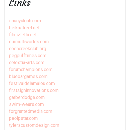
Links
saucyukiah.com
beikastreet.net
filmizlettir.net
ourmultiworlds.com
cooncreekclub.org
pegpufftimes.com
celestia-arts.com
forumchampions.com
bluebargames.com
festivaldelamalou.com
firstsigninnovations.com
garberdodge.com
swim-wears.com
forgrantedmedia.com
peolpstar.com
tylerscustomdesign.com