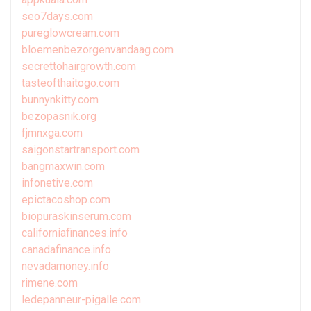
seo7days.com
pureglowcream.com
bloemenbezorgenvandaag.com
secrettohairgrowth.com
tasteofthaitogo.com
bunnynkitty.com
bezopasnik.org
fjmnxga.com
saigonstartransport.com
bangmaxwin.com
infonetive.com
epictacoshop.com
biopuraskinserum.com
californiafinances.info
canadafinance.info
nevadamoney.info
rimene.com
ledepanneur-pigalle.com