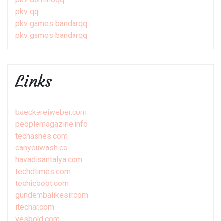
pkv qq
pkv games bandarqq
pkv games bandarqq
Links
baeckereiweber.com
peoplemagazine.info
techashes.com
canyouwash.co
havadisantalya.com
techdtimes.com
techieboot.com
gundembalikesir.com
itechar.com
yesbold.com