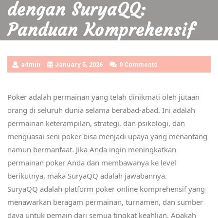
dengan SuryaQQ:
Panduan Komprehensif
admin
January 5, 2026
0 Comments
Poker adalah permainan yang telah dinikmati oleh jutaan
orang di seluruh dunia selama berabad-abad. Ini adalah
permainan keterampilan, strategi, dan psikologi, dan
menguasai seni poker bisa menjadi upaya yang menantang
namun bermanfaat. Jika Anda ingin meningkatkan
permainan poker Anda dan membawanya ke level
berikutnya, maka SuryaQQ adalah jawabannya.
SuryaQQ adalah platform poker online komprehensif yang
menawarkan beragam permainan, turnamen, dan sumber
daya untuk pemain dari semua tingkat keahlian. Apakah