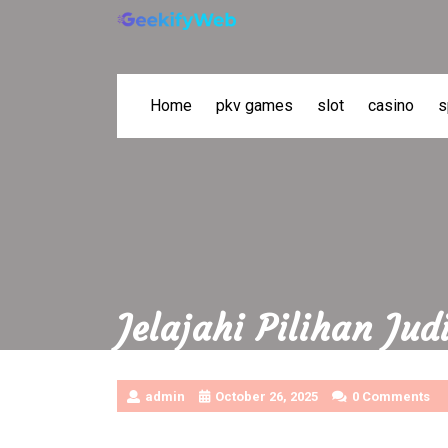
Skip
to
content
Home
pkv games
slot
casino
s
Jelajahi Pilihan Ju
admin
October 26, 2025
0 Comments