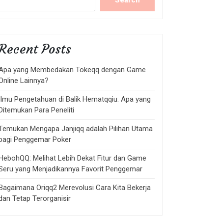
Search
Recent Posts
Apa yang Membedakan Tokeqq dengan Game
Online Lainnya?
Ilmu Pengetahuan di Balik Hematqqiu: Apa yang
Ditemukan Para Peneliti
Temukan Mengapa Janjiqq adalah Pilihan Utama
bagi Penggemar Poker
HebohQQ: Melihat Lebih Dekat Fitur dan Game
Seru yang Menjadikannya Favorit Penggemar
Bagaimana Oriqq2 Merevolusi Cara Kita Bekerja
dan Tetap Terorganisir