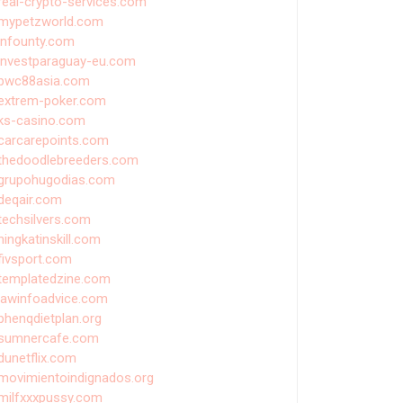
real-crypto-services.com
mypetzworld.com
infounty.com
investparaguay-eu.com
bwc88asia.com
extrem-poker.com
ks-casino.com
carcarepoints.com
thedoodlebreeders.com
grupohugodias.com
deqair.com
techsilvers.com
ningkatinskill.com
fivsport.com
templatedzine.com
lawinfoadvice.com
phenqdietplan.org
sumnercafe.com
dunetflix.com
movimientoindignados.org
milfxxxpussy.com