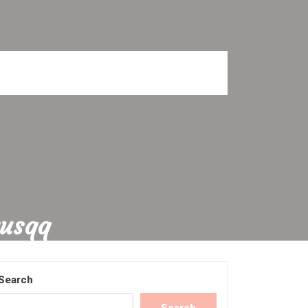
rusqq
Search