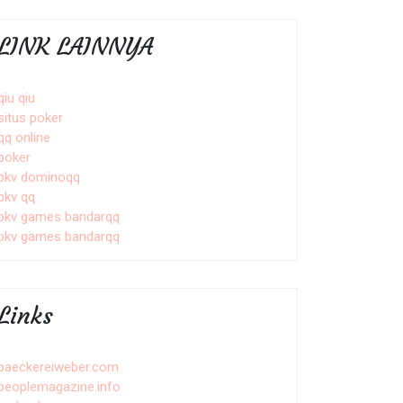
LINK LAINNYA
qiu qiu
situs poker
qq online
poker
pkv dominoqq
pkv qq
pkv games bandarqq
pkv games bandarqq
Links
baeckereiweber.com
peoplemagazine.info