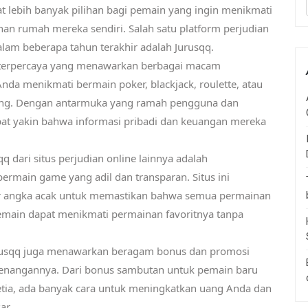
at lebih banyak pilihan bagi pemain yang ingin menikmati
an rumah mereka sendiri. Salah satu platform perjudian
alam beberapa tahun terakhir adalah Jurusqq.
an terpercaya yang menawarkan berbagai macam
nda menikmati bermain poker, blackjack, roulette, atau
orang. Dengan antarmuka yang ramah pengguna dan
at yakin bahwa informasi pribadi dan keuangan mereka
 dari situs perjudian online lainnya adalah
main game yang adil dan transparan. Situs ini
r angka acak untuk memastikan bahwa semua permainan
pemain dapat menikmati permainan favoritnya tanpa
urusqq juga menawarkan beragam bonus dan promosi
angannya. Dari bonus sambutan untuk pemain baru
tia, ada banyak cara untuk meningkatkan uang Anda dan
ar.