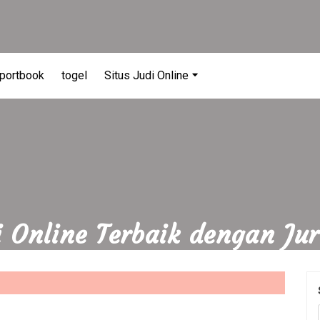
portbook
togel
Situs Judi Online
di Online Terbaik dengan Ju