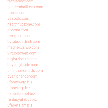
techieboot.com
gundembalikesir.com
itechar.com
yesbold.com
healthhubzone.com
ebaraat.com
techjuiced.com
byteboosttech.com
magnexushub.com
virtuogoweb.com
biglotshours.com
buyliraglutide.com
onlinesafemeds.com
gyanibhandar.com
ufabetwarp.biz
ufabetclip.biz
expertufabet.biz
fantasyufabet.biz
ufabetsiam.biz