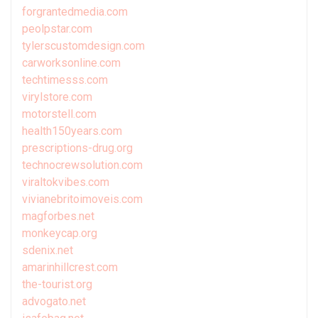
forgrantedmedia.com
peolpstar.com
tylerscustomdesign.com
carworksonline.com
techtimesss.com
virylstore.com
motorstell.com
health150years.com
prescriptions-drug.org
technocrewsolution.com
viraltokvibes.com
vivianebritoimoveis.com
magforbes.net
monkeycap.org
sdenix.net
amarinhillcrest.com
the-tourist.org
advogato.net