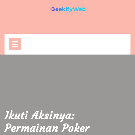
Skip
to
content
Open
Menu
Ikuti Aksinya:
Permainan Poker