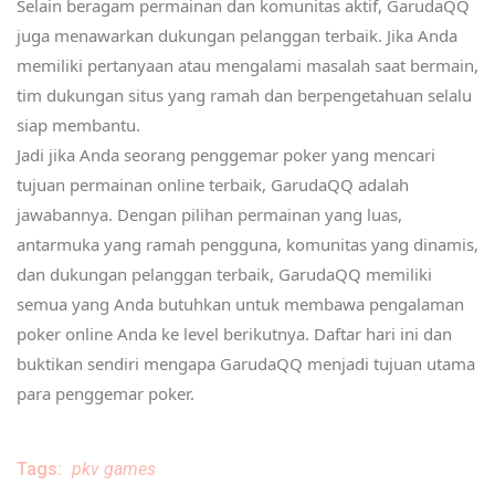
Selain beragam permainan dan komunitas aktif, GarudaQQ
juga menawarkan dukungan pelanggan terbaik. Jika Anda
memiliki pertanyaan atau mengalami masalah saat bermain,
tim dukungan situs yang ramah dan berpengetahuan selalu
siap membantu.
Jadi jika Anda seorang penggemar poker yang mencari
tujuan permainan online terbaik, GarudaQQ adalah
jawabannya. Dengan pilihan permainan yang luas,
antarmuka yang ramah pengguna, komunitas yang dinamis,
dan dukungan pelanggan terbaik, GarudaQQ memiliki
semua yang Anda butuhkan untuk membawa pengalaman
poker online Anda ke level berikutnya. Daftar hari ini dan
buktikan sendiri mengapa GarudaQQ menjadi tujuan utama
para penggemar poker.
Tags:
pkv games