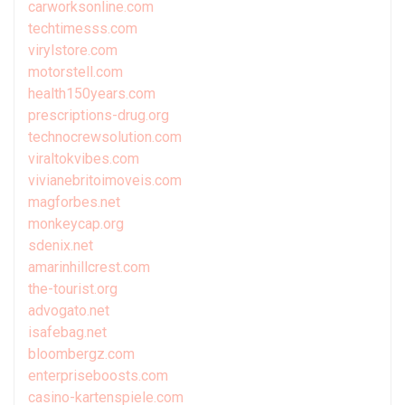
carworksonline.com
techtimesss.com
virylstore.com
motorstell.com
health150years.com
prescriptions-drug.org
technocrewsolution.com
viraltokvibes.com
vivianebritoimoveis.com
magforbes.net
monkeycap.org
sdenix.net
amarinhillcrest.com
the-tourist.org
advogato.net
isafebag.net
bloombergz.com
enterpriseboosts.com
casino-kartenspiele.com