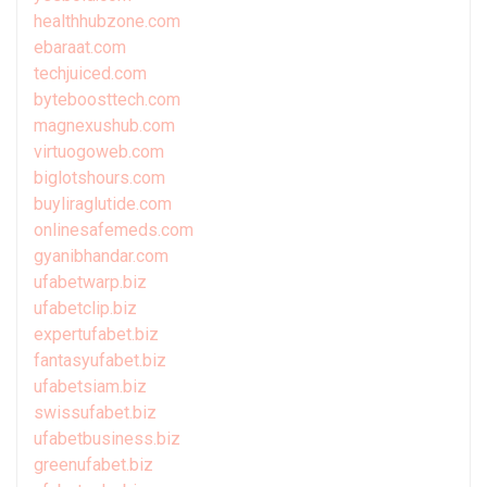
healthhubzone.com
ebaraat.com
techjuiced.com
byteboosttech.com
magnexushub.com
virtuogoweb.com
biglotshours.com
buyliraglutide.com
onlinesafemeds.com
gyanibhandar.com
ufabetwarp.biz
ufabetclip.biz
expertufabet.biz
fantasyufabet.biz
ufabetsiam.biz
swissufabet.biz
ufabetbusiness.biz
greenufabet.biz