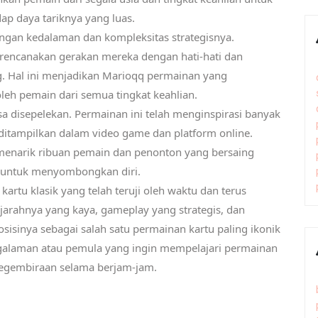
ap daya tariknya yang luas.
dengan kedalaman dan kompleksitas strategisnya.
encanakan gerakan mereka dengan hati-hati dan
g. Hal ini menjadikan Marioqq permainan yang
eh pemain dari semua tingkat keahlian.
 disepelekan. Permainan ini telah menginspirasi banyak
h ditampilkan dalam video game dan platform online.
menarik ribuan pemain dan penonton yang bersaing
 untuk menyombongkan diri.
artu klasik yang telah teruji oleh waktu dan terus
ejarahnya yang kaya, gameplay yang strategis, dan
isinya sebagai salah satu permainan kartu paling ikonik
galaman atau pemula yang ingin mempelajari permainan
kegembiraan selama berjam-jam.