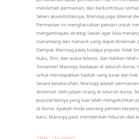
menikmati permainan, dan berkontribusi terhad
Selain aksesibilitasnya, Marioqq juga dikenal 
Permainan ini mengharuskan pemain untuk mer
mengantisipasi strategi lawan agar bisa menan
menantang dan menarik yang dapat dinikmati ol
Dampak Marioqq pada budaya populer tidak bisa
buku, film, dan acara televisi, dan bahkan tela
Turnamen Marioqq diadakan di seluruh dunia, 
untuk mendapatkan hadiah uang tunai dan hak
Secara keseluruhan, Marioqq adalah permainan k
dinikmati oleh jutaan orang di seluruh dunia. S
popularitasnya yang luas telah mengokohkan pos
di dunia. Apakah Anda seorang pemain berpen
baru, Marioqq pasti memberikan hiburan dan 
Tags:
pkv games