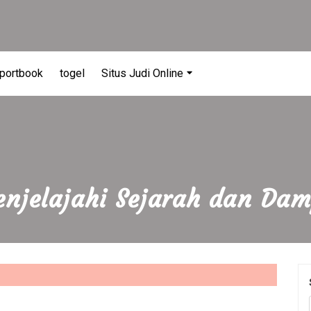
portbook
togel
Situs Judi Online
enjelajahi Sejarah dan Da