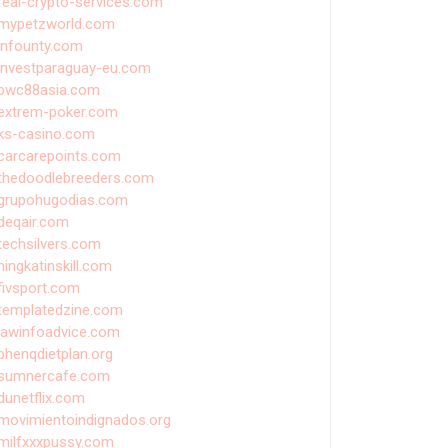
real-crypto-services.com
mypetzworld.com
infounty.com
investparaguay-eu.com
bwc88asia.com
extrem-poker.com
ks-casino.com
carcarepoints.com
thedoodlebreeders.com
grupohugodias.com
deqair.com
techsilvers.com
ningkatinskill.com
fivsport.com
templatedzine.com
lawinfoadvice.com
phenqdietplan.org
sumnercafe.com
dunetflix.com
movimientoindignados.org
milfxxxpussy.com