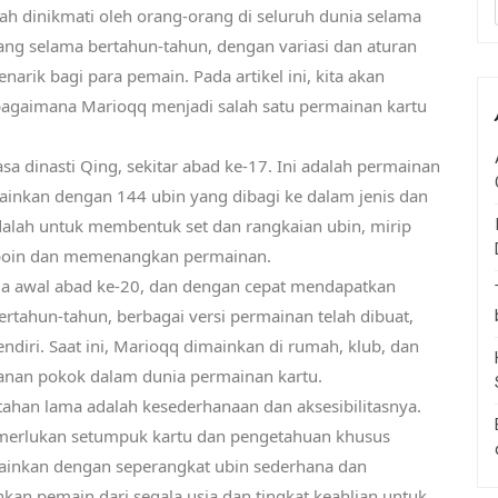
ah dinikmati oleh orang-orang di seluruh dunia selama
ng selama bertahun-tahun, dengan variasi dan aturan
arik bagi para pemain. Pada artikel ini, kita akan
bagaimana Marioqq menjadi salah satu permainan kartu
sa dinasti Qing, sekitar abad ke-17. Ini adalah permainan
mainkan dengan 144 ubin yang dibagi ke dalam jenis dan
adalah untuk membentuk set dan rangkaian ubin, mirip
 poin dan memenangkan permainan.
ada awal abad ke-20, dan dengan cepat mendapatkan
ertahun-tahun, berbagai versi permainan telah dibuat,
diri. Saat ini, Marioqq dimainkan di rumah, klub, dan
kanan pokok dalam dunia permainan kartu.
tahan lama adalah kesederhanaan dan aksesibilitasnya.
emerlukan setumpuk kartu dan pengetahuan khusus
mainkan dengan seperangkat ubin sederhana dan
n pemain dari segala usia dan tingkat keahlian untuk