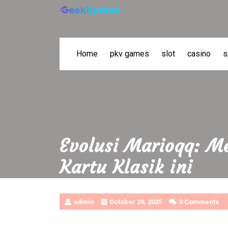
Skip
to
content
Home
pkv games
slot
casino
s
Evolusi Marioqq: M
Kartu Klasik ini
admin
October 28, 2025
0 Comments