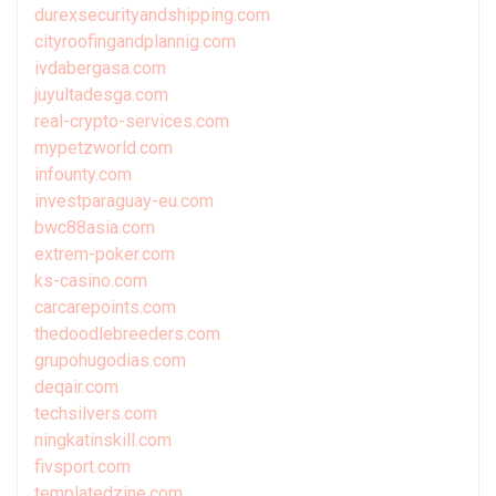
durexsecurityandshipping.com
cityroofingandplannig.com
ivdabergasa.com
juyultadesga.com
real-crypto-services.com
mypetzworld.com
infounty.com
investparaguay-eu.com
bwc88asia.com
extrem-poker.com
ks-casino.com
carcarepoints.com
thedoodlebreeders.com
grupohugodias.com
deqair.com
techsilvers.com
ningkatinskill.com
fivsport.com
templatedzine.com