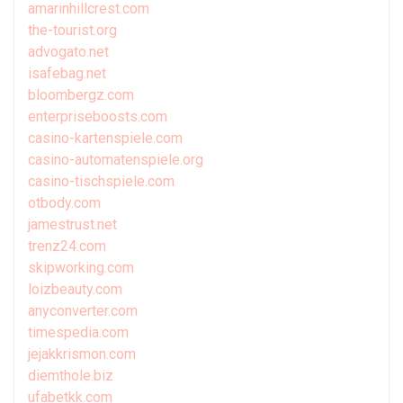
amarinhillcrest.com
the-tourist.org
advogato.net
isafebag.net
bloombergz.com
enterpriseboosts.com
casino-kartenspiele.com
casino-automatenspiele.org
casino-tischspiele.com
otbody.com
jamestrust.net
trenz24.com
skipworking.com
loizbeauty.com
anyconverter.com
timespedia.com
jejakkrismon.com
diemthole.biz
ufabetkk.com