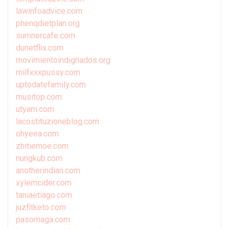
lawinfoadvice.com
phenqdietplan.org
sumnercafe.com
dunetflix.com
movimientoindignados.org
milfxxxpussy.com
uptodatefamily.com
musitop.com
utyam.com
lacostituzioneblog.com
ohyeea.com
zhitiemoe.com
nungkub.com
anotherindian.com
xylemcider.com
taniaetiago.com
juzfitketo.com
pasomaga.com