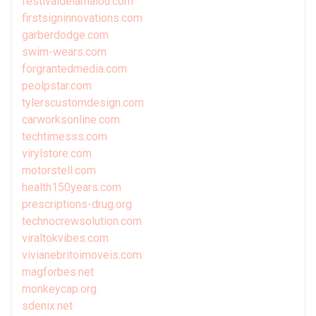
festivaldelamalou.com
firstsigninnovations.com
garberdodge.com
swim-wears.com
forgrantedmedia.com
peolpstar.com
tylerscustomdesign.com
carworksonline.com
techtimesss.com
virylstore.com
motorstell.com
health150years.com
prescriptions-drug.org
technocrewsolution.com
viraltokvibes.com
vivianebritoimoveis.com
magforbes.net
monkeycap.org
sdenix.net