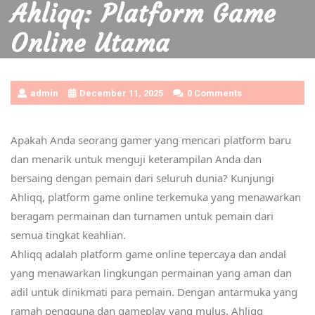
Ahliqq: Platform Game
Online Utama
admin
December 11, 2025
0 Comments
Apakah Anda seorang gamer yang mencari platform baru
dan menarik untuk menguji keterampilan Anda dan
bersaing dengan pemain dari seluruh dunia? Kunjungi
Ahliqq, platform game online terkemuka yang menawarkan
beragam permainan dan turnamen untuk pemain dari
semua tingkat keahlian.
Ahliqq adalah platform game online tepercaya dan andal
yang menawarkan lingkungan permainan yang aman dan
adil untuk dinikmati para pemain. Dengan antarmuka yang
ramah pengguna dan gameplay yang mulus, Ahliqq