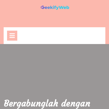
Skip
to
content
Open
Menu
Bergabunglah dengan