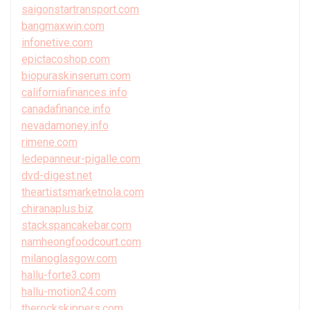
saigonstartransport.com
bangmaxwin.com
infonetive.com
epictacoshop.com
biopuraskinserum.com
californiafinances.info
canadafinance.info
nevadamoney.info
rimene.com
ledepanneur-pigalle.com
dvd-digest.net
theartistsmarketnola.com
chiranaplus.biz
stackspancakebar.com
namheongfoodcourt.com
milanoglasgow.com
hallu-forte3.com
hallu-motion24.com
therockskippers.com