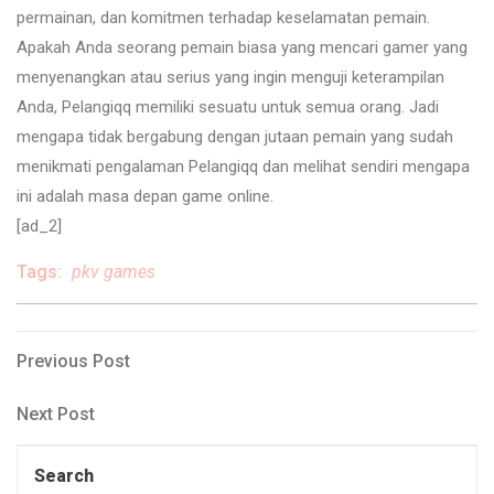
permainan, dan komitmen terhadap keselamatan pemain.
Apakah Anda seorang pemain biasa yang mencari gamer yang
menyenangkan atau serius yang ingin menguji keterampilan
Anda, Pelangiqq memiliki sesuatu untuk semua orang. Jadi
mengapa tidak bergabung dengan jutaan pemain yang sudah
menikmati pengalaman Pelangiqq dan melihat sendiri mengapa
ini adalah masa depan game online.
[ad_2]
Tags:
pkv games
Post
Previous
Previous Post
Post
navigation
Next
Next Post
Post
Search