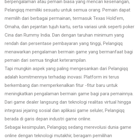
berpengalaman atau pemain biasa yang mencari kesenangan,
Pelangiqq memiliki sesuatu untuk semua orang. Pemain dapat
memilih dari berbagai permainan, termasuk Texas Hold’em,
Omaha, dan pejantan tujuh kartu, serta variasi unik seperti poker
Cina dan Rummy India. Dan dengan taruhan minimum yang
rendah dan persentase pembayaran yang tinggi, Pelangiqq
menawarkan pengalaman bermain game yang bermanfaat bagi
pemain dari semua tingkat keterampilan.
Tapi mungkin aspek yang paling mengesankan dari Pelangiqq
adalah komitmennya terhadap inovasi. Platform ini terus
berkembang dan memperkenalkan fitur -fitur baru untuk
meningkatkan pengalaman bermain game bagi para pemainnya.
Dari game dealer langsung dan teknologi realitas virtual hingga
integrasi jejaring sosial dan aplikasi game seluler, Pelangiqq
berada di garis depan industri game online.
Sebagai kesimpulan, Pelangiqq sedang merevolusi dunia game
online dengan teknologi mutakhir, beragam pemilihan