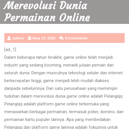
Merevolusi Dunia
Permainan Online
admin
May 27, 2025
0 Comments
[ad_1]
Dalam beberapa tahun terakhir, game online telah menjadi
industri yang sedang booming, menarik jutaan pemain dari
seluruh dunia. Dengan munculnya teknologi seluler dan internet
berkecepatan tinggi, game menjadi lebih mudah diakses
daripada sebelumnya. Dan satu perusahaan yang memimpin
tuduhan dalam merevolusi dunia game online adalah Pelangiqq.
Pelangiqq adalah platform game online terkemuka yang
menawarkan berbagai permainan, termasuk poker, domino, dan
permainan kartu populer lainnya. Apa yang membedakan
Pelangiqq dari platform game lainnya adalah fokusnya untuk