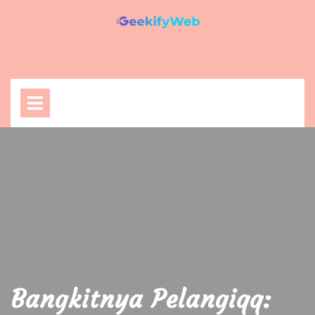
Skip
to
content
Open
Menu
Bangkitnya Pelangiqq: