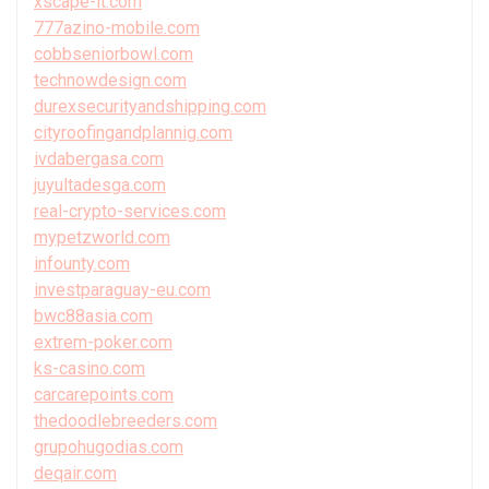
xscape-it.com
777azino-mobile.com
cobbseniorbowl.com
technowdesign.com
durexsecurityandshipping.com
cityroofingandplannig.com
ivdabergasa.com
juyultadesga.com
real-crypto-services.com
mypetzworld.com
infounty.com
investparaguay-eu.com
bwc88asia.com
extrem-poker.com
ks-casino.com
carcarepoints.com
thedoodlebreeders.com
grupohugodias.com
deqair.com