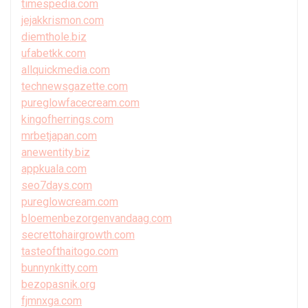
timespedia.com
jejakkrismon.com
diemthole.biz
ufabetkk.com
allquickmedia.com
technewsgazette.com
pureglowfacecream.com
kingofherrings.com
mrbetjapan.com
anewentity.biz
appkuala.com
seo7days.com
pureglowcream.com
bloemenbezorgenvandaag.com
secrettohairgrowth.com
tasteofthaitogo.com
bunnynkitty.com
bezopasnik.org
fjmnxga.com