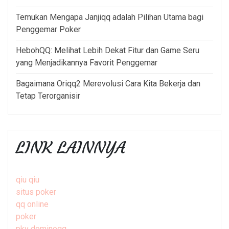
Temukan Mengapa Janjiqq adalah Pilihan Utama bagi
Penggemar Poker
HebohQQ: Melihat Lebih Dekat Fitur dan Game Seru
yang Menjadikannya Favorit Penggemar
Bagaimana Oriqq2 Merevolusi Cara Kita Bekerja dan
Tetap Terorganisir
LINK LAINNYA
qiu qiu
situs poker
qq online
poker
pkv dominoqq