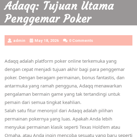
Adaqq: Tujuan Utama
Penggemar Poker
admin
May 18, 2026
0 Comments
Adaqq adalah platform poker online terkemuka yang
dengan cepat menjadi tujuan akhir bagi para penggemar
poker. Dengan beragam permainan, bonus fantastis, dan
antarmuka yang ramah pengguna, Adaqq menawarkan
pengalaman bermain game yang tak tertandingi untuk
pemain dari semua tingkat keahlian.
Salah satu fitur menonjol dari Adaqq adalah pilihan
permainan pokernya yang luas. Apakah Anda lebih
menyukai permainan klasik seperti Texas Hold’em atau
Omaha, atau Anda ingin mencoba sesuatu yang baru seperti