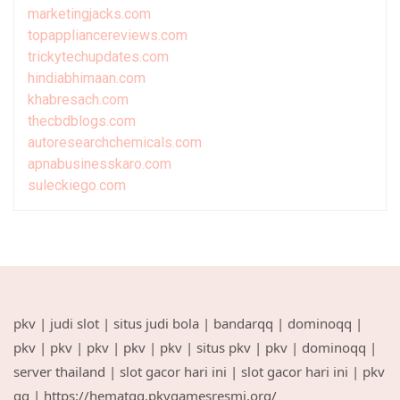
marketingjacks.com
topappliancereviews.com
trickytechupdates.com
hindiabhimaan.com
khabresach.com
thecbdblogs.com
autoresearchchemicals.com
apnabusinesskaro.com
suleckiego.com
pkv
|
judi slot
|
situs judi bola
|
bandarqq
|
dominoqq
|
pkv
|
pkv
|
pkv
|
pkv
|
pkv
|
situs pkv
|
pkv
|
dominoqq
|
server thailand
|
slot gacor hari ini
|
slot gacor hari ini
|
pkv
qq
|
https://hematqq.pkvgamesresmi.org/