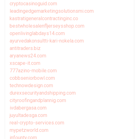
cryptocasinoguid.com
leadingedgemarketingsolutionsmi.com
kastratigeneralcontractinginc.co
bestwholesalenfljerseysshop.com
openlivinglabdays14.com
ayurvedakonsultti-kari-nokela.com
antitraders.biz
aryanews24.com
xscape-it.com
777azino-mobile.com
cobbseniorbowl.com
technowdesign.com
durexsecurityandshipping.com
cityroofingandplannig.com
ivdabergasa.com
juyultadesga.com
real-crypto-services.com
mypetzworld.com
infounty.com