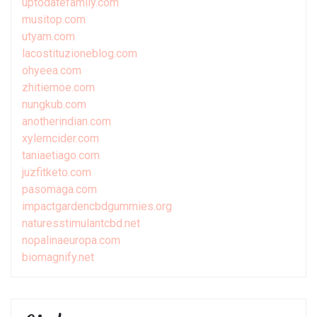
uptodatefamily.com
musitop.com
utyam.com
lacostituzioneblog.com
ohyeea.com
zhitiemoe.com
nungkub.com
anotherindian.com
xylemcider.com
taniaetiago.com
juzfitketo.com
pasomaga.com
impactgardencbdgummies.org
naturesstimulantcbd.net
nopalinaeuropa.com
biomagnify.net