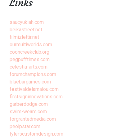
Links
saucyukiah.com
beikastreet.net
filmizlettir.net
ourmultiworlds.com
cooncreekclub.org
pegpufftimes.com
celestia-arts.com
forumchampions.com
bluebargames.com
festivaldelamalou.com
firstsigninnovations.com
garberdodge.com
swim-wears.com
forgrantedmedia.com
peolpstar.com
tylerscustomdesign.com