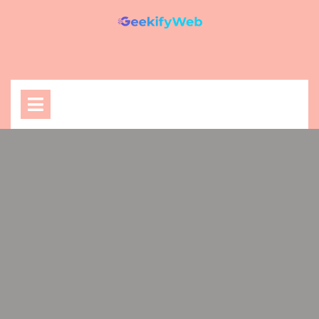
Skip
to
content
Open
Menu