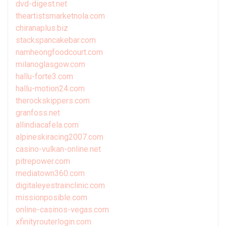
dvd-digest.net
theartistsmarketnola.com
chiranaplus.biz
stackspancakebar.com
namheongfoodcourt.com
milanoglasgow.com
hallu-forte3.com
hallu-motion24.com
therockskippers.com
granfoss.net
allindiacafela.com
alpineskiracing2007.com
casino-vulkan-online.net
pitrepower.com
mediatown360.com
digitaleyestrainclinic.com
missionposible.com
online-casinos-vegas.com
xfinityrouterlogin.com